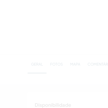
GERAL
FOTOS
MAPA
COMENTÁRI
Disponibilidade