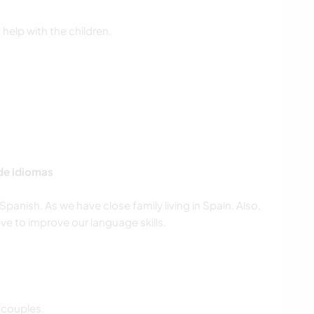
help with the children.
 de idiomas
Spanish. As we have close family living in Spain. Also,
 couples.