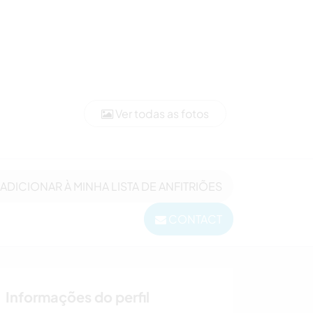
Ver todas as fotos
ADICIONAR À MINHA LISTA DE ANFITRIÕES
CONTACT
Informações do perfil