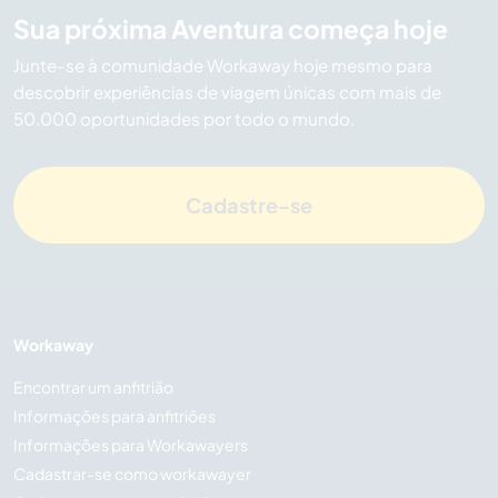
Sua próxima Aventura começa hoje
Junte-se à comunidade Workaway hoje mesmo para
descobrir experiências de viagem únicas com mais de
50.000 oportunidades por todo o mundo.
Cadastre-se
Workaway
Encontrar um anfitrião
Informações para anfitriões
Informações para Workawayers
Cadastrar-se como workawayer