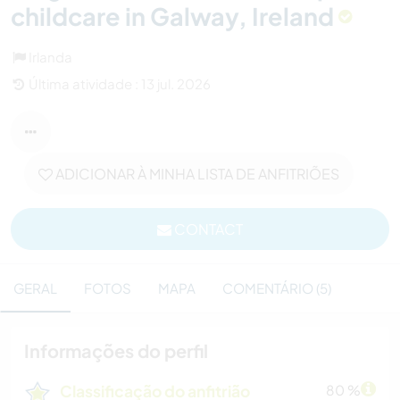
childcare in Galway, Ireland
Irlanda
Última atividade : 13 jul. 2026
ADICIONAR À MINHA LISTA DE ANFITRIÕES
CONTACT
GERAL
FOTOS
MAPA
COMENTÁRIO (5)
Informações do perfil
Classificação do anfitrião
80 %