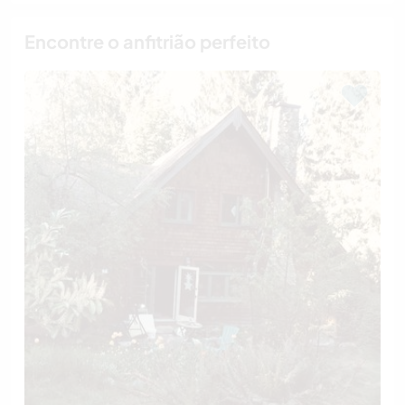
Encontre o anfitrião perfeito