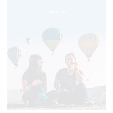
Saiba mais