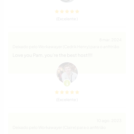
(Excelente )
8 mar. 2024
Deixado pelo Workawayer (Cedrik Henry) para o anfitrião
Love you Pam, you're the best host!!!!
(Excelente )
10 ago. 2023
Deixado pelo Workawayer (Claire) para o anfitrião