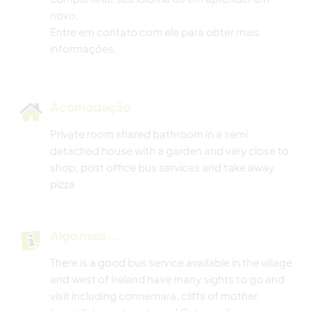
novo.
Entre em contato com ele para obter mais
informações.
Acomodação
Private room shared bathroom in a semi
detached house with a garden and very close to
shop, post office bus services and take away
pizza
Algo mais...
There is a good bus service available in the village
and west of Ireland have many sights to go and
visit including connemara, cliffs of mother,