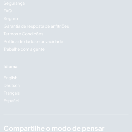
Segurança
FAQ
Seguro
Garantia de resposta de anfitriões
Termos e Condições
Política de dados e privacidade
Trabalhe com a gente
Idioma
English
Deutsch
Français
Español
Compartilhe o modo de pensar