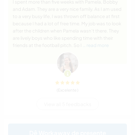
I spent more than five weeks with Pamela, Bobby
and Adam. They are a very nice family. As I am used
to a very busy life, I was thrown off balance at first
because I had a lot of free time. My job was to look
after the children when Pamela wasn't there. They
are lively boys who like spending time with their
friends at the football pitch. So I
… read more
(Excelente )
View all 5 feedbacks
Dê Workaway de presente