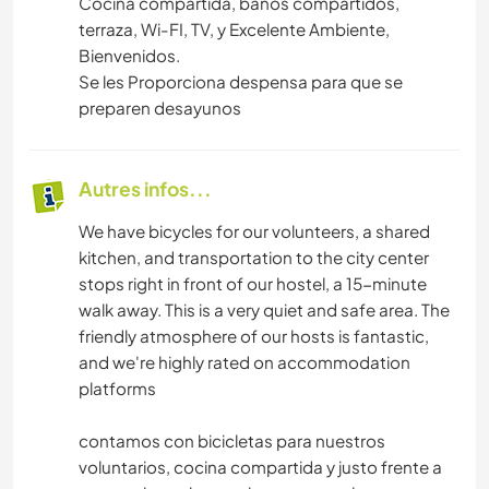
Cocina compartida, baños compartidos,
terraza, Wi-FI, TV, y Excelente Ambiente,
Bienvenidos.
Se les Proporciona despensa para que se
preparen desayunos
Autres infos...
We have bicycles for our volunteers, a shared
kitchen, and transportation to the city center
stops right in front of our hostel, a 15-minute
walk away. This is a very quiet and safe area. The
friendly atmosphere of our hosts is fantastic,
and we're highly rated on accommodation
platforms
contamos con bicicletas para nuestros
voluntarios, cocina compartida y justo frente a