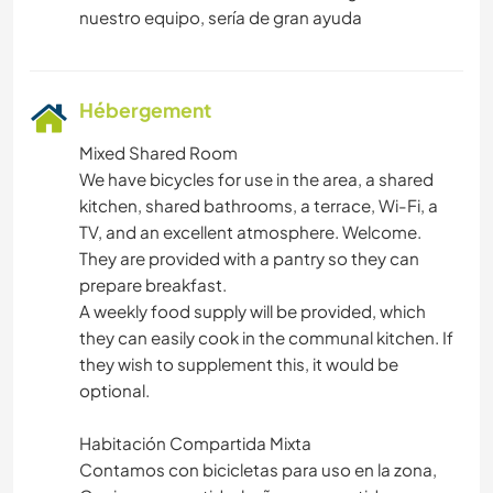
Hébergement
Mixed Shared Room
We have bicycles for use in the area, a shared
kitchen, shared bathrooms, a terrace, Wi-Fi, a
TV, and an excellent atmosphere. Welcome.
They are provided with a pantry so they can
prepare breakfast.
A weekly food supply will be provided, which
they can easily cook in the communal kitchen. If
they wish to supplement this, it would be
optional.
Habitación Compartida Mixta
Contamos con bicicletas para uso en la zona,