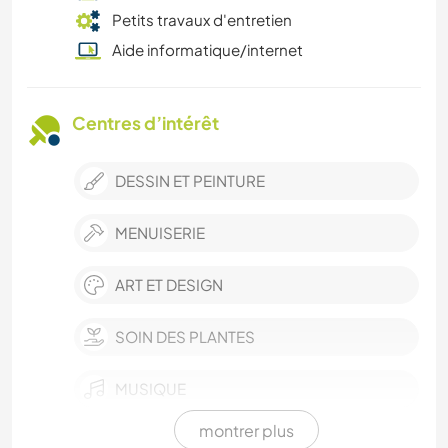
Petits travaux d'entretien
Aide informatique/internet
Centres d’intérêt
DESSIN ET PEINTURE
MENUISERIE
ART ET DESIGN
SOIN DES PLANTES
MUSIQUE
montrer plus
LANGUES