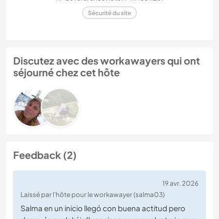
Sécurité du site
Discutez avec des workawayers qui ont
séjourné chez cet hôte
Feedback (2)
19 avr. 2026
Laissé par l'hôte pour le workawayer (salma03)
Salma en un inicio llegó con buena actitud pero