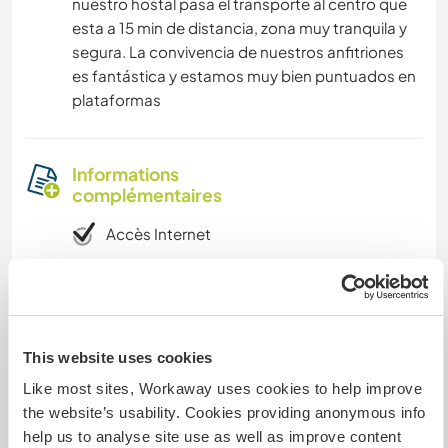
nuestro hostal pasa el transporte al centro que
esta a 15 min de distancia, zona muy tranquila y
segura. La convivencia de nuestros anfitriones
es fantástica y estamos muy bien puntuados en
plataformas
Informations
complémentaires
Accès Internet
Accès Internet limité
Nous avons des animaux
This website uses cookies
Like most sites, Workaway uses cookies to help improve
Nous sommes fumeurs
the website’s usability. Cookies providing anonymous info
help us to analyse site use as well as improve content