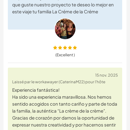
que guste nuestro proyecto te deseo lo mejor en
este viaje tu familia La Créme de la Créme
(Excellent )
15 nov. 2025
Laissé par le workawayer (CaterinaM22) pour l'hôte
Experiencia fantástica!
Ha sido una experiencia maravillosa. Nos hemos
sentido acogidos con tanto cariño y parte de toda
la familia, la auténtica “La crème de la crème”.
Gracias de corazón por darnos la oportunidad de
expresar nuestra creatividad y por hacernos sentir