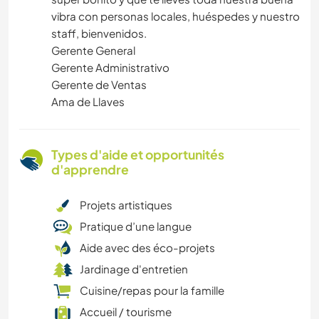
vibra con personas locales, huéspedes y nuestro
staff, bienvenidos.
Gerente General
Gerente Administrativo
Gerente de Ventas
Ama de Llaves
Types d'aide et opportunités
d'apprendre
Projets artistiques
Pratique d’une langue
Aide avec des éco-projets
Jardinage d'entretien
Cuisine/repas pour la famille
Accueil / tourisme