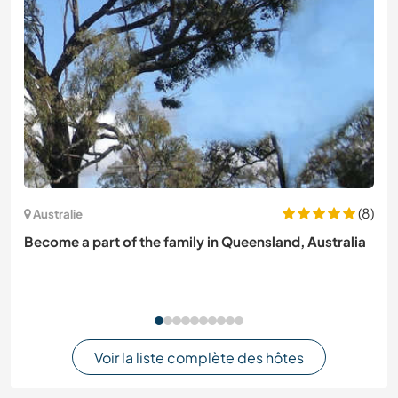
(8)
Australie
Become a part of the family in Queensland, Australia
Voir la liste complète des hôtes