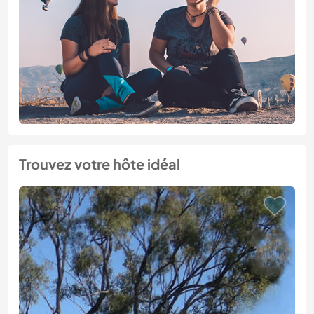
Trouvez votre hôte idéal