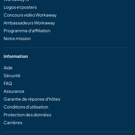
Logos et posters
Concours vidéo Workaway
Ambassadeurs Workaway
Programme d'affiliation
Notre mission
Information
Aide
Sécurité
FAQ
Assurance
Garantie de réponse d'hôtes
Conditions d'utilisation
Protection des données
Carrières