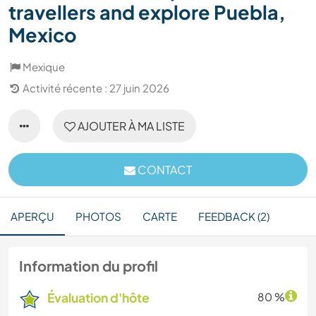
travellers and explore Puebla,
Mexico
Mexique
Activité récente : 27 juin 2026
AJOUTER À MA LISTE
CONTACT
APERÇU
PHOTOS
CARTE
FEEDBACK (2)
Information du profil
Évaluation d'hôte
80 %