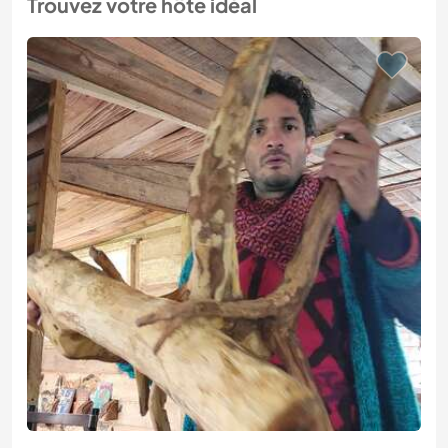
Trouvez votre hôte idéal