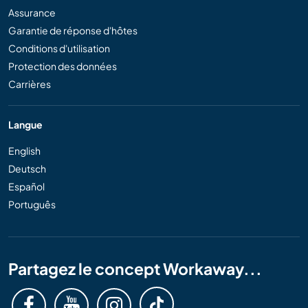
Assurance
Garantie de réponse d'hôtes
Conditions d'utilisation
Protection des données
Carrières
Langue
English
Deutsch
Español
Português
Partagez le concept Workaway...