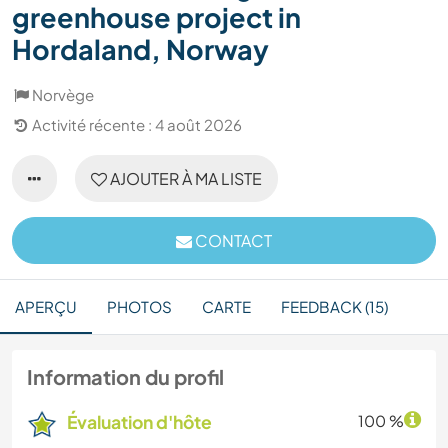
greenhouse project in
Hordaland, Norway
Norvège
Activité récente : 4 août 2026
AJOUTER À MA LISTE
CONTACT
APERÇU
PHOTOS
CARTE
FEEDBACK (15)
Information du profil
Évaluation d'hôte
100 %