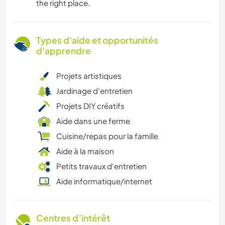
the right place.
Types d'aide et opportunités
d'apprendre
Projets artistiques
Jardinage d'entretien
Projets DIY créatifs
Aide dans une ferme
Cuisine/repas pour la famille
Aide à la maison
Petits travaux d'entretien
Aide informatique/internet
Centres d’intérêt