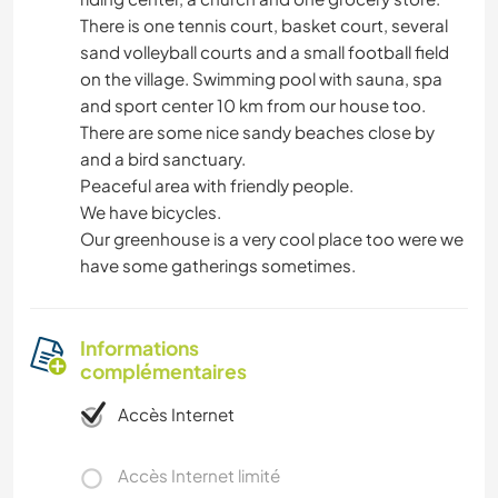
There is one tennis court, basket court, several
sand volleyball courts and a small football field
on the village. Swimming pool with sauna, spa
and sport center 10 km from our house too.
There are some nice sandy beaches close by
and a bird sanctuary.
Peaceful area with friendly people.
We have bicycles.
Our greenhouse is a very cool place too were we
have some gatherings sometimes.
Informations
complémentaires
Accès Internet
Accès Internet limité