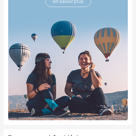
en savoir plus