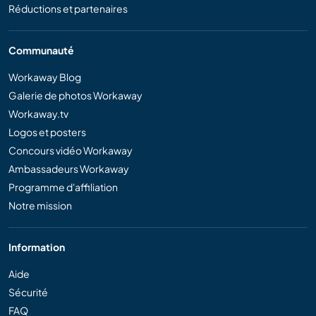
Réductions et partenaires
Communauté
Workaway Blog
Galerie de photos Workaway
Workaway.tv
Logos et posters
Concours vidéo Workaway
Ambassadeurs Workaway
Programme d'affiliation
Notre mission
Information
Aide
Sécurité
FAQ