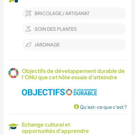
BRICOLAGE / ARTISANAT
SOIN DES PLANTES
JARDINAGE
Objectifs de développement durable de
l’ONU que cet hôte essaie d'atteindre
Qu'est-ce que c'est ?
Echange culturel et
opportunités d'apprendre