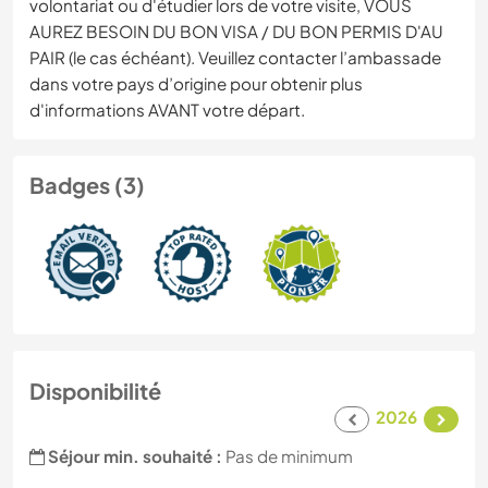
volontariat ou d'étudier lors de votre visite, VOUS
AUREZ BESOIN DU BON VISA / DU BON PERMIS D'AU
PAIR (le cas échéant). Veuillez contacter l’ambassade
dans votre pays d’origine pour obtenir plus
d'informations AVANT votre départ.
Badges (3)
Disponibilité
2026
Séjour min. souhaité :
Pas de minimum