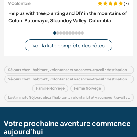
(7)
Colombie
Help us with tree planting and DIY in the mountains of
Colon, Putumayo, Sibundoy Valley, Colombia
Voir la liste complète des hôtes
Séjours chez l'habitant, volontariat et vacances-travail : destination Norvège
Séjours chez l'habitant, volontariat et vacances-travail : destination Europe
Famille Norvège
Ferme Norvège
Last minute Séjours chez l'habitant, volontariat et vacances-travail : destination Norvège
Votre prochaine aventure commence
aujourd’hui