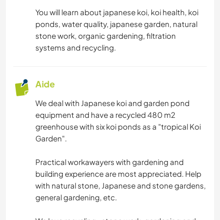
You will learn about japanese koi, koi health, koi
ponds, water quality, japanese garden, natural
stone work, organic gardening, filtration
systems and recycling.
Aide
We deal with Japanese koi and garden pond
equipment and have a recycled 480 m2
greenhouse with six koi ponds as a "tropical Koi
Garden".
Practical workawayers with gardening and
building experience are most appreciated. Help
with natural stone, Japanese and stone gardens,
general gardening, etc.