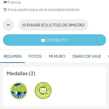
Francia
Inicia sesión para ver la actividad reciente
ENVIAR SOLICITUD DE AMISTAD
CONTACTO
RESUMEN
FOTOS
MI MURO
DIARIO DE VIAJE
Medallas (2)