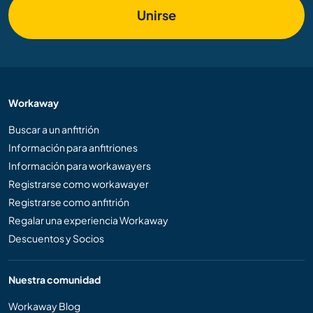
Unirse
Workaway
Buscar a un anfitrión
Información para anfitriones
Información para workawayers
Registrarse como workawayer
Registrarse como anfitrión
Regalar una experiencia Workaway
Descuentos y Socios
Nuestra comunidad
Workaway Blog