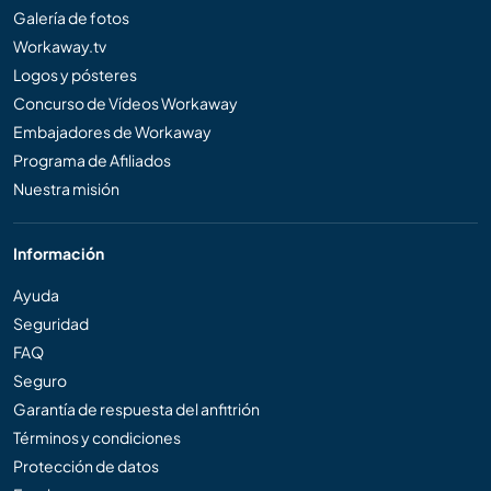
Galería de fotos
Workaway.tv
Logos y pósteres
Concurso de Vídeos Workaway
Embajadores de Workaway
Programa de Afiliados
Nuestra misión
Información
Ayuda
Seguridad
FAQ
Seguro
Garantía de respuesta del anfitrión
Términos y condiciones
Protección de datos