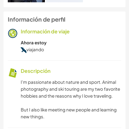
Información de perfil
Información de viaje
Ahora estoy
viajando
Descripción
I'm passionate about nature and sport. Animal
photography and ski touring are my two favorite
hobbies and the reasons why I love traveling.
But I also like meeting new people and learning
new things.