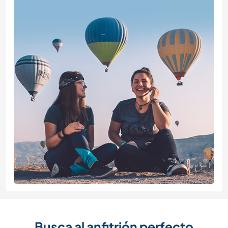
Busca al anfitrión perfecto