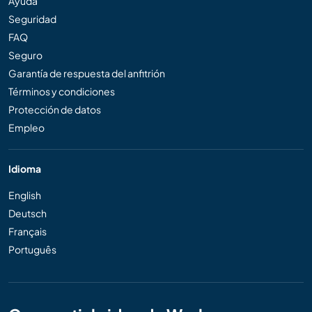
Ayuda
Seguridad
FAQ
Seguro
Garantía de respuesta del anfitrión
Términos y condiciones
Protección de datos
Empleo
Idioma
English
Deutsch
Français
Português