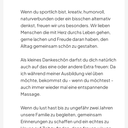
Wenn du sportlich bist, kreativ, humorvoll,
naturverbunden oder ein bisschen alternativ
denkst, freuen wir uns besonders. Wir lieben
Menschen die mit Herz durchs Leben gehen,
gerne lachen und Freude daran haben, den
Alltag gemeinsam schön zu gestalten.
Als kleines Dankeschön darfst du dich natürlich
auch auf das eine oder andere Extra freuen: Da
ich während meiner Ausbildung viel üben
möchte, bekommst du - wenn du möchtest -
auch immer wieder mal eine entspannende
Massage.
Wenn du lust hast bis zu ungefähr zwei Jahren
unsere Familie zu begleiten, gemeinsam
Erinnerungen zu schaffen und ein echtes zu