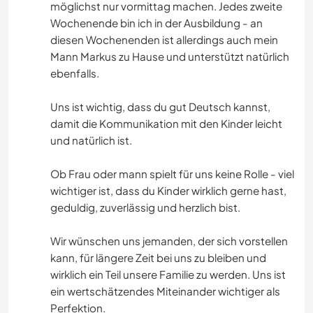
möglichst nur vormittag machen. Jedes zweite
Wochenende bin ich in der Ausbildung - an
diesen Wochenenden ist allerdings auch mein
Mann Markus zu Hause und unterstützt natürlich
ebenfalls.
Uns ist wichtig, dass du gut Deutsch kannst,
damit die Kommunikation mit den Kinder leicht
und natürlich ist.
Ob Frau oder mann spielt für uns keine Rolle - viel
wichtiger ist, dass du Kinder wirklich gerne hast,
geduldig, zuverlässig und herzlich bist.
Wir wünschen uns jemanden, der sich vorstellen
kann, für längere Zeit bei uns zu bleiben und
wirklich ein Teil unsere Familie zu werden. Uns ist
ein wertschätzendes Miteinander wichtiger als
Perfektion.