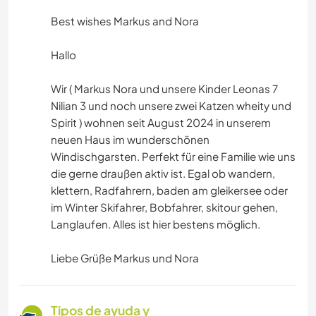
Best wishes Markus and Nora
Hallo
Wir ( Markus Nora und unsere Kinder Leonas 7
Nilian 3 und noch unsere zwei Katzen wheity und
Spirit ) wohnen seit August 2024 in unserem
neuen Haus im wunderschönen
Windischgarsten. Perfekt für eine Familie wie uns
die gerne draußen aktiv ist. Egal ob wandern,
klettern, Radfahrern, baden am gleikersee oder
im Winter Skifahrer, Bobfahrer, skitour gehen,
Langlaufen. Alles ist hier bestens möglich.
Liebe Grüße Markus und Nora
Tipos de ayuda y