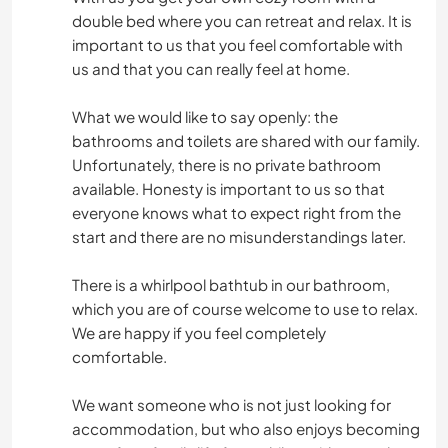
double bed where you can retreat and relax. It is
important to us that you feel comfortable with
us and that you can really feel at home.
What we would like to say openly: the
bathrooms and toilets are shared with our family.
Unfortunately, there is no private bathroom
available. Honesty is important to us so that
everyone knows what to expect right from the
start and there are no misunderstandings later.
There is a whirlpool bathtub in our bathroom,
which you are of course welcome to use to relax.
We are happy if you feel completely
comfortable.
We want someone who is not just looking for
accommodation, but who also enjoys becoming