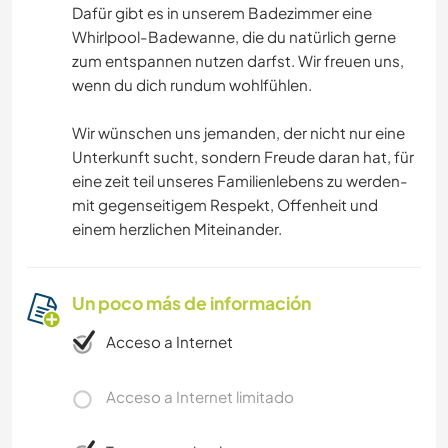
Dafür gibt es in unserem Badezimmer eine
Whirlpool-Badewanne, die du natürlich gerne
zum entspannen nutzen darfst. Wir freuen uns,
wenn du dich rundum wohlfühlen.
Wir wünschen uns jemanden, der nicht nur eine
Unterkunft sucht, sondern Freude daran hat, für
eine zeit teil unseres Familienlebens zu werden-
mit gegenseitigem Respekt, Offenheit und
einem herzlichen Miteinander.
Un poco más de información
Acceso a Internet
Acceso a Internet limitado