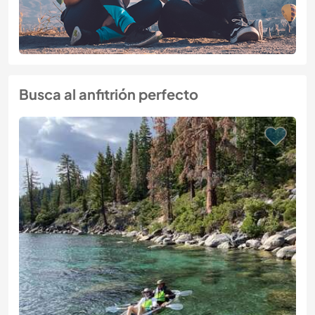
Busca al anfitrión perfecto