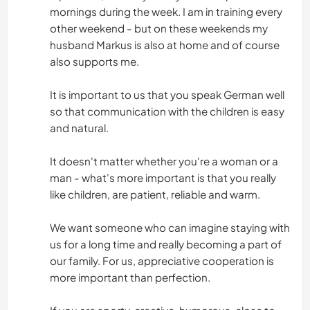
mornings during the week. I am in training every
other weekend - but on these weekends my
husband Markus is also at home and of course
also supports me.
It is important to us that you speak German well
so that communication with the children is easy
and natural.
It doesn't matter whether you're a woman or a
man - what's more important is that you really
like children, are patient, reliable and warm.
We want someone who can imagine staying with
us for a long time and really becoming a part of
our family. For us, appreciative cooperation is
more important than perfection.