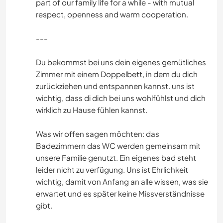
part of our family life for a while - with mutual
respect, openness and warm cooperation.
---
Du bekommst bei uns dein eigenes gemütliches
Zimmer mit einem Doppelbett, in dem du dich
zurückziehen und entspannen kannst. uns ist
wichtig, dass di dich bei uns wohlfühlst und dich
wirklich zu Hause fühlen kannst.
Was wir offen sagen möchten: das
Badezimmern das WC werden gemeinsam mit
unsere Familie genutzt. Ein eigenes bad steht
leider nicht zu verfügung. Uns ist Ehrlichkeit
wichtig, damit von Anfang an alle wissen, was sie
erwartet und es später keine Missverständnisse
gibt.