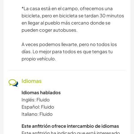
*La casa está en el campo, ofrecemos una
bicicleta, pero en bicicleta se tardan 30 minutos
en llegar al pueblo más cercano donde se
pueden coger autobuses.
A veces podemos llevarte, pero no todos los
días. Lo mejor para todos es que tengas tu
propio vehículo.
Idiomas
Idiomas hablados
Inglés: Fluido
Español: Fluido
Italiano: Fluido
Este anfitrión ofrece intercambio de idiomas
Este anfitrión ha indicado que está interesado