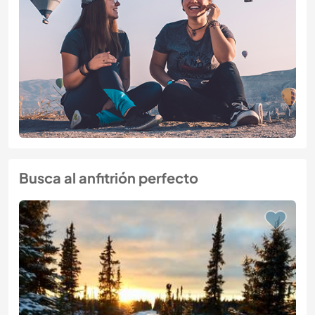
Busca al anfitrión perfecto