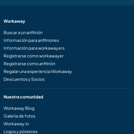
Workaway
Buscar a un anfitrión
Información para anfitriones
Información para workawayers
Registrarse como workawayer
Registrarse como anfitrión
Regalar una experiencia Workaway
Descuentos y Socios
Nuestra comunidad
Workaway Blog
Galería de fotos
Workaway.tv
Logos y pósteres