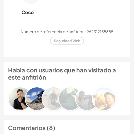
Coco
Número de referencia de anfitrión: 962312135685
Seguridad Web
Habla con usuarios que han visitado a
este anfitrión
Comentarios (8)