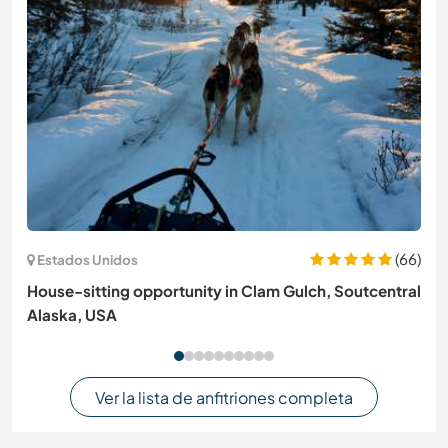
(66)
Estados Unidos
House-sitting opportunity in Clam Gulch, Soutcentral
Alaska, USA
Ver la lista de anfitriones completa