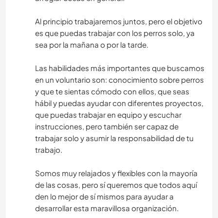
Al principio trabajaremos juntos, pero el objetivo
es que puedas trabajar con los perros solo, ya
sea por la mañana o por la tarde.
Las habilidades más importantes que buscamos
en un voluntario son: conocimiento sobre perros
y que te sientas cómodo con ellos, que seas
hábil y puedas ayudar con diferentes proyectos,
que puedas trabajar en equipo y escuchar
instrucciones, pero también ser capaz de
trabajar solo y asumir la responsabilidad de tu
trabajo.
Somos muy relajados y flexibles con la mayoría
de las cosas, pero sí queremos que todos aquí
den lo mejor de sí mismos para ayudar a
desarrollar esta maravillosa organización.