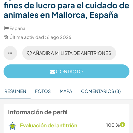
fines de lucro para el cuidado de
animales en Mallorca, España
España
Última actividad : 6 ago 2026
AÑADIR A MI LISTA DE ANFITRIONES
CONTACTO
RESUMEN
FOTOS
MAPA
COMENTARIOS (8)
Información de perfil
Evaluación del anfitrión
100 %