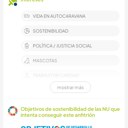
VIDA EN AUTOCARAVANA
SOSTENIBILIDAD
POLÍTICA / JUSTICIA SOCIAL
MASCOTAS
TRABAJO DE CARIDAD
mostrar más
CUIDADO DE PLANTAS
JARDINERÍA
Objetivos de sostenibilidad de las NU que
intenta conseguir este anfitrión
ANIMALES