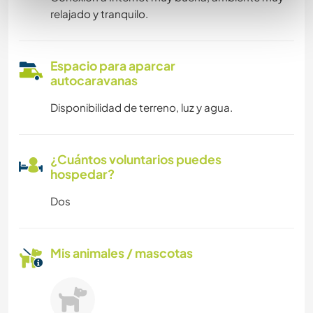
relajado y tranquilo.
Espacio para aparcar
autocaravanas
Disponibilidad de terreno, luz y agua.
¿Cuántos voluntarios puedes
hospedar?
Dos
Mis animales / mascotas