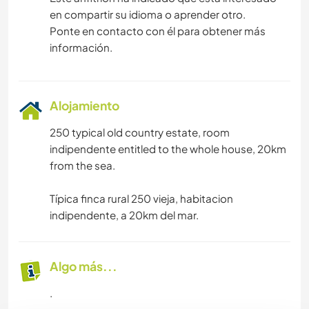
en compartir su idioma o aprender otro.
Ponte en contacto con él para obtener más
información.
Alojamiento
250 typical old country estate, room
indipendente entitled to the whole house, 20km
from the sea.
Típica finca rural 250 vieja, habitacion
indipendente, a 20km del mar.
Algo más...
.