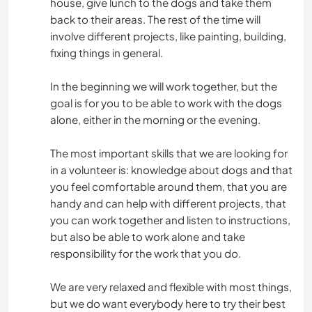
house, give lunch to the dogs and take them
back to their areas. The rest of the time will
involve different projects, like painting, building,
fixing things in general.
In the beginning we will work together, but the
goal is for you to be able to work with the dogs
alone, either in the morning or the evening.
The most important skills that we are looking for
in a volunteer is: knowledge about dogs and that
you feel comfortable around them, that you are
handy and can help with different projects, that
you can work together and listen to instructions,
but also be able to work alone and take
responsibility for the work that you do.
We are very relaxed and flexible with most things,
but we do want everybody here to try their best