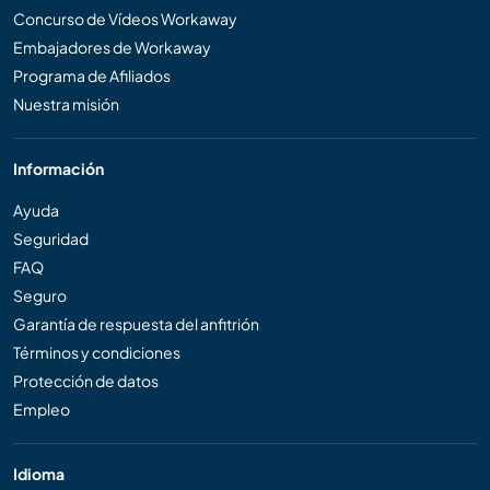
Concurso de Vídeos Workaway
Embajadores de Workaway
Programa de Afiliados
Nuestra misión
Información
Ayuda
Seguridad
FAQ
Seguro
Garantía de respuesta del anfitrión
Términos y condiciones
Protección de datos
Empleo
Idioma