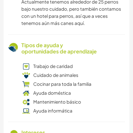
Actualmente tenemos alrededor de 25 perros
bajo nuestro cuidado, pero también contamos
con un hotel para perros, así que a veces
tenemos aún más canes aquí.
Tipos de ayuda y
oportunidades de aprendizaje
Trabajo de caridad
Cuidado de animales
Cocinar para toda la familia
Ayuda doméstica
Mantenimiento básico
Ayuda informática
Intereses