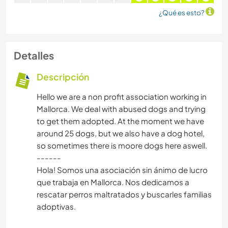
¿Qué es esto?
Detalles
Descripción
Hello we are a non profit association working in
Mallorca. We deal with abused dogs and trying
to get them adopted. At the moment we have
around 25 dogs, but we also have a dog hotel,
so sometimes there is moore dogs here aswell.
------
Hola! Somos una asociación sin ánimo de lucro
que trabaja en Mallorca. Nos dedicamos a
rescatar perros maltratados y buscarles familias
adoptivas.