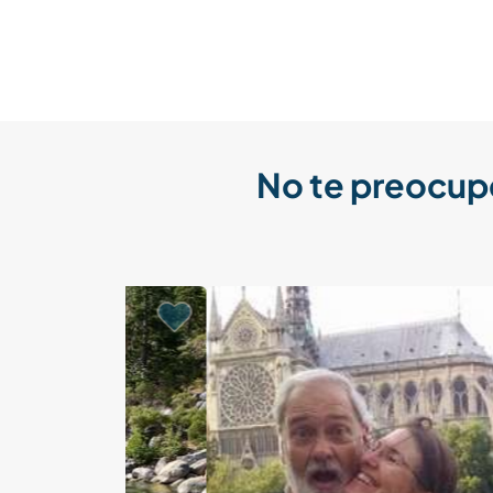
No te preocup