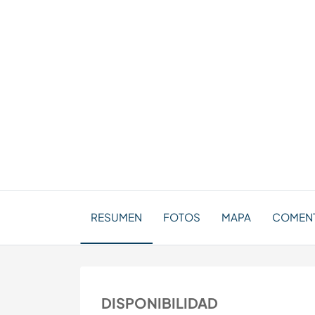
RESUMEN
FOTOS
MAPA
COMENT
DISPONIBILIDAD