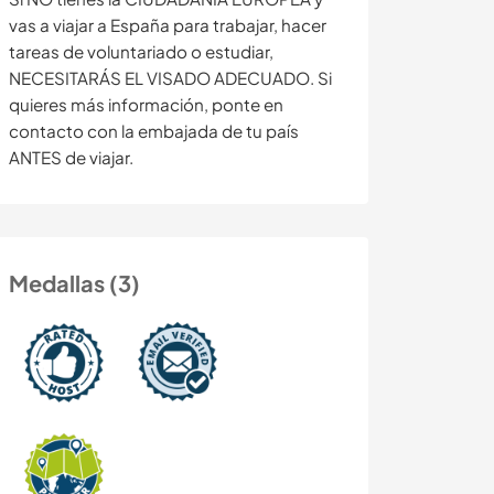
vas a viajar a España para trabajar, hacer
tareas de voluntariado o estudiar,
NECESITARÁS EL VISADO ADECUADO. Si
quieres más información, ponte en
contacto con la embajada de tu país
ANTES de viajar.
Medallas (3)