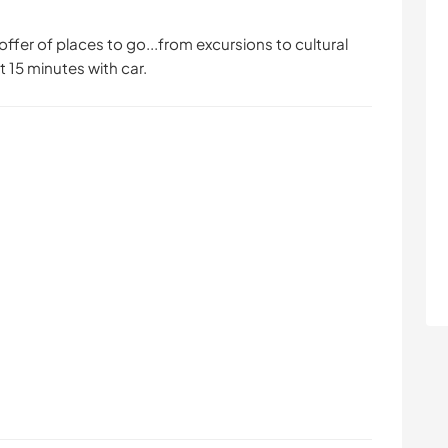
offer of places to go...from excursions to cultural
 15 minutes with car.