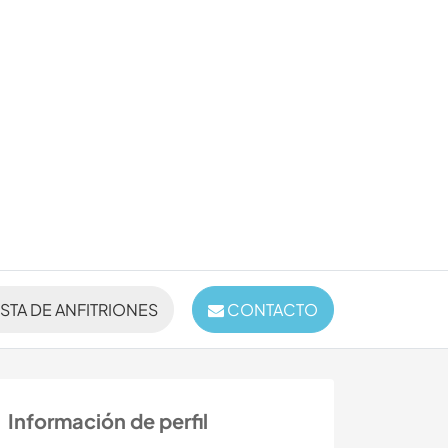
ISTA DE ANFITRIONES
CONTACTO
Información de perfil