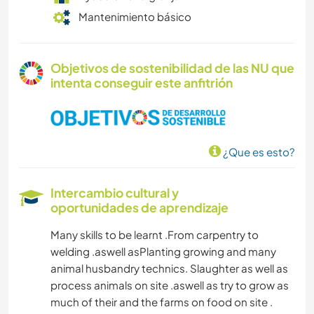
Mantenimiento básico
Objetivos de sostenibilidad de las NU que
intenta conseguir este anfitrión
¿Que es esto?
Intercambio cultural y
oportunidades de aprendizaje
Many skills to be learnt .From carpentry to
welding .aswell asPlanting growing and many
animal husbandry technics. Slaughter as well as
process animals on site .aswell as try to grow as
much of their and the farms on food on site .