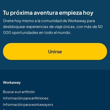
Tu próxima aventura empieza hoy
Únete hoy mismo a la comunidad de Workaway para
desbloquear experiencias de viaje únicas, con más de 50
000 oportunidades en todo el mundo.
Unirse
Workaway
Buscar a un anfitrión
Información para anfitriones
Información para workawayers