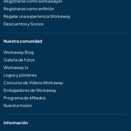
Registrarse como workawayer
Registrarse como anfitrión
Regalar una experiencia Workaway
Descuentos y Socios
Nuestra comunidad
Workaway Blog
Galería de fotos
Workaway.tv
Logos y pósteres
Concurso de Vídeos Workaway
Embajadores de Workaway
Programa de Afiliados
Nuestra misión
Información