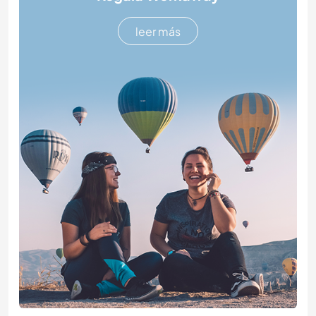
leer más