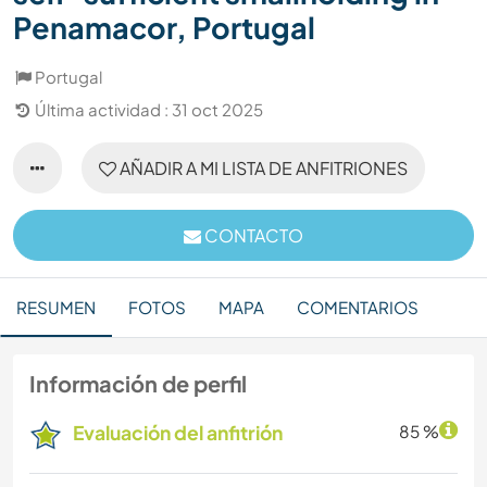
Penamacor, Portugal
Portugal
Última actividad : 31 oct 2025
AÑADIR A MI LISTA DE ANFITRIONES
CONTACTO
RESUMEN
FOTOS
MAPA
COMENTARIOS
Información de perfil
Evaluación del anfitrión
85 %