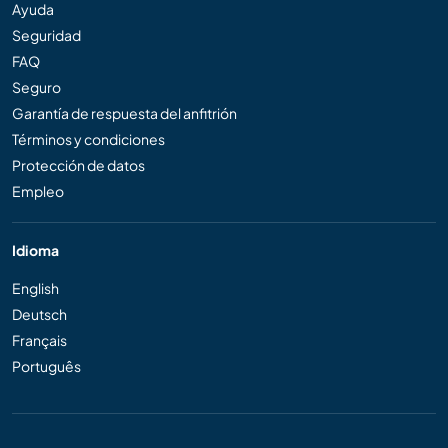
Ayuda
Seguridad
FAQ
Seguro
Garantía de respuesta del anfitrión
Términos y condiciones
Protección de datos
Empleo
Idioma
English
Deutsch
Français
Português