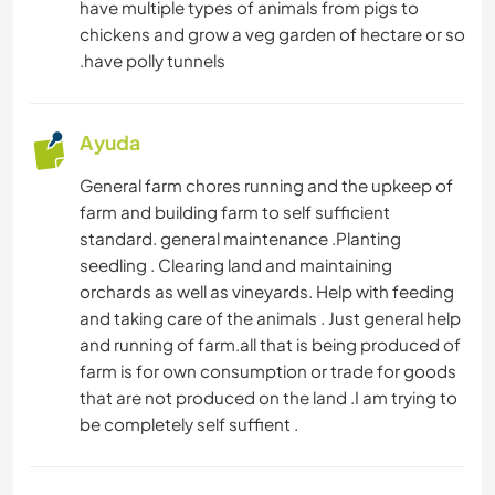
have multiple types of animals from pigs to
chickens and grow a veg garden of hectare or so
.have polly tunnels
Ayuda
General farm chores running and the upkeep of
farm and building farm to self sufficient
standard. general maintenance .Planting
seedling . Clearing land and maintaining
orchards as well as vineyards. Help with feeding
and taking care of the animals . Just general help
and running of farm.all that is being produced of
farm is for own consumption or trade for goods
that are not produced on the land .I am trying to
be completely self suffient .