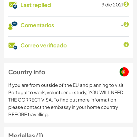
Last replied
9 dic 2021
Comentarios
-
Correo verificado
Country info
If you are from outside of the EU and planning to visit
Portugal to work, volunteer or study, YOU WILL NEED
THE CORRECT VISA. To find out more information
please contact the embassy in your home country
BEFORE travelling.
Medallas (1)