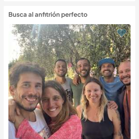
Busca al anfitrión perfecto