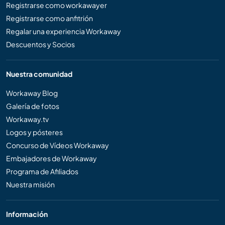
Registrarse como workawayer
Registrarse como anfitrión
Regalar una experiencia Workaway
Descuentos y Socios
Nuestra comunidad
Workaway Blog
Galería de fotos
Workaway.tv
Logos y pósteres
Concurso de Vídeos Workaway
Embajadores de Workaway
Programa de Afiliados
Nuestra misión
Información