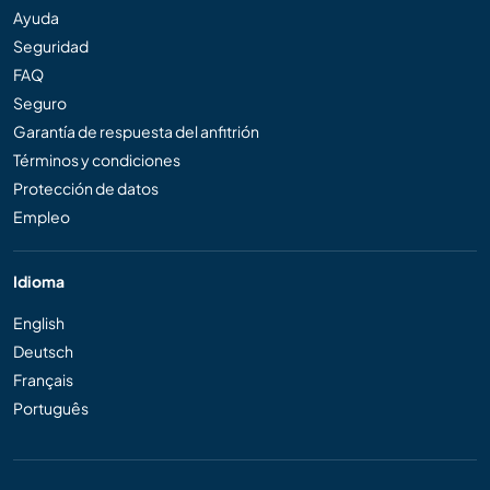
Ayuda
Seguridad
FAQ
Seguro
Garantía de respuesta del anfitrión
Términos y condiciones
Protección de datos
Empleo
Idioma
English
Deutsch
Français
Português