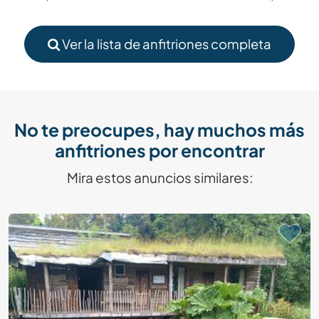
Ver la lista de anfitriones completa
No te preocupes, hay muchos más
anfitriones por encontrar
Mira estos anuncios similares: