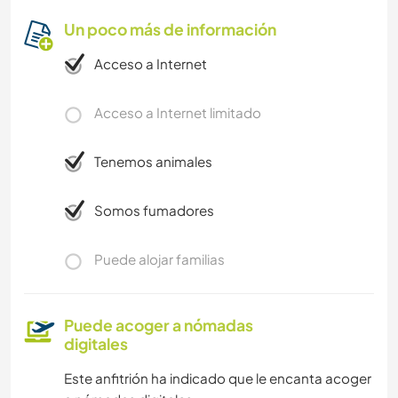
Un poco más de información
Acceso a Internet
Acceso a Internet limitado
Tenemos animales
Somos fumadores
Puede alojar familias
Puede acoger a nómadas
digitales
Este anfitrión ha indicado que le encanta acoger