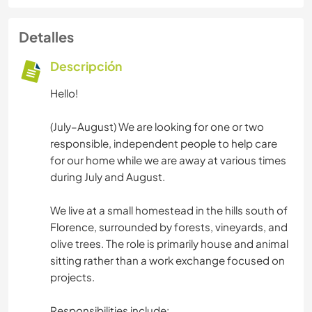
Detalles
Descripción
Hello!
(July–August) We are looking for one or two
responsible, independent people to help care
for our home while we are away at various times
during July and August.
We live at a small homestead in the hills south of
Florence, surrounded by forests, vineyards, and
olive trees. The role is primarily house and animal
sitting rather than a work exchange focused on
projects.
Responsibilities include: