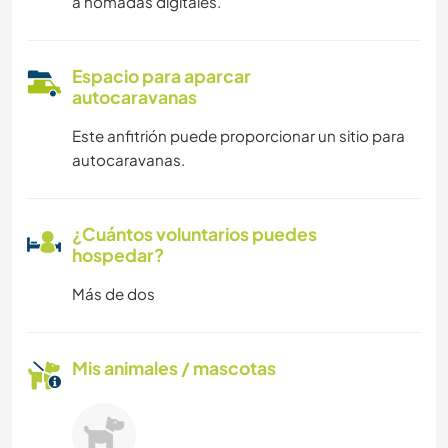
a nómadas digitales.
Espacio para aparcar
autocaravanas
Este anfitrión puede proporcionar un sitio para
autocaravanas.
¿Cuántos voluntarios puedes
hospedar?
Más de dos
Mis animales / mascotas