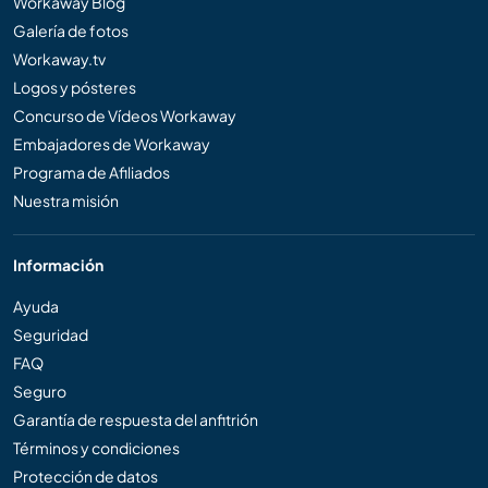
Workaway Blog
Galería de fotos
Workaway.tv
Logos y pósteres
Concurso de Vídeos Workaway
Embajadores de Workaway
Programa de Afiliados
Nuestra misión
Información
Ayuda
Seguridad
FAQ
Seguro
Garantía de respuesta del anfitrión
Términos y condiciones
Protección de datos