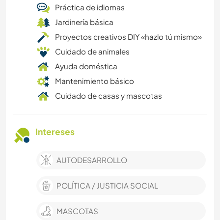
Práctica de idiomas
Jardinería básica
Proyectos creativos DIY «hazlo tú mismo»
Cuidado de animales
Ayuda doméstica
Mantenimiento básico
Cuidado de casas y mascotas
Intereses
AUTODESARROLLO
POLÍTICA / JUSTICIA SOCIAL
MASCOTAS