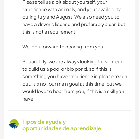
Please tell us a bit about yourself, your
experience with animals, and your availability
during July and August. We also need you to
have a driver's license and preferably a car, but
this is not a requirement.
We look forward to hearing from you!
Separately, we are always looking for someone
to build us a pool or bio pond, so if this is
something you have experience in please reach
out. It's not our main goal at this time, but we
would love to hear from you, if this is a skill you
have.
Tipos de ayuda y
oportunidades de aprendizaje