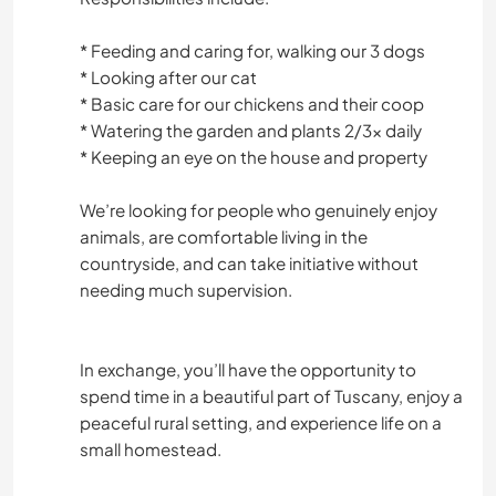
* Feeding and caring for, walking our 3 dogs
* Looking after our cat
* Basic care for our chickens and their coop
* Watering the garden and plants 2/3x daily
* Keeping an eye on the house and property
We’re looking for people who genuinely enjoy
animals, are comfortable living in the
countryside, and can take initiative without
needing much supervision.
In exchange, you’ll have the opportunity to
spend time in a beautiful part of Tuscany, enjoy a
peaceful rural setting, and experience life on a
small homestead.