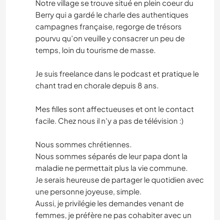
Notre village se trouve situé en plein coeur du
Berry qui a gardé le charle des authentiques
campagnes française, regorge de trésors
pourvu qu'on veuille y consacrer un peu de
temps, loin du tourisme de masse.
Je suis freelance dans le podcast et pratique le
chant trad en chorale depuis 8 ans.
Mes filles sont affectueuses et ont le contact
facile. Chez nous il n'y a pas de télévision :)
Nous sommes chrétiennes.
Nous sommes séparés de leur papa dont la
maladie ne permettait plus la vie commune.
Je serais heureuse de partager le quotidien avec
une personne joyeuse, simple.
Aussi, je privilégie les demandes venant de
femmes, je préfère ne pas cohabiter avec un