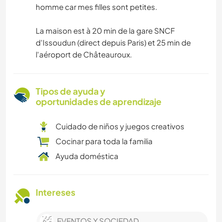
homme car mes filles sont petites.
La maison est à 20 min de la gare SNCF
d'Issoudun (direct depuis Paris) et 25 min de
l'aéroport de Châteauroux.
Tipos de ayuda y
oportunidades de aprendizaje
Cuidado de niños y juegos creativos
Cocinar para toda la familia
Ayuda doméstica
Intereses
EVENTOS Y SOCIEDAD