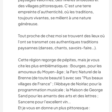
des villages pittoresques. C’est une terre
empreinte d’authenticité, où les traditions,
toujours vivantes, se mêlent à une nature
généreuse.
Tout proche de chez moi se trouvent des lieux où
l'ont se transmet ces authentiques traditions
paysannes (danses, chants, savoirs-faire...).
Cette région regorge de pépites, mais je vous
cite les plus emblématiques : Bourges, pour les
amoureux du Moyen-âge ; la Parc Naturel de la
Brenne (de toute beauté !) avec ses "Plus beaux
villages de France" ; l'Abbaye de Noirlac pour la
programmation musicale ; la Maison de George
Sand pour les amants des arts et des lettres ;
Sancerre pour l'excellent vin...
Et je vous en donne un plus pittoresque :