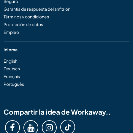
Seguro
Garantía de respuesta del anfitrión
Términos y condiciones
Protección de datos
Empleo
Idioma
English
Deutsch
Français
Português
Compartir la idea de Workaway..