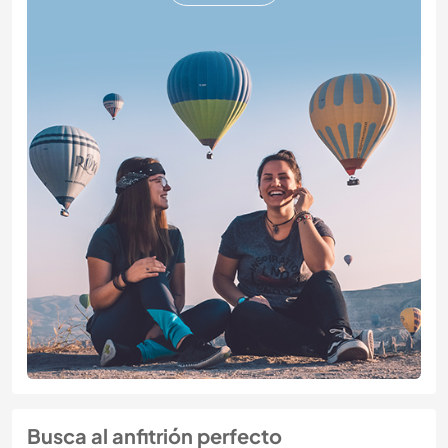
Busca al anfitrión perfecto