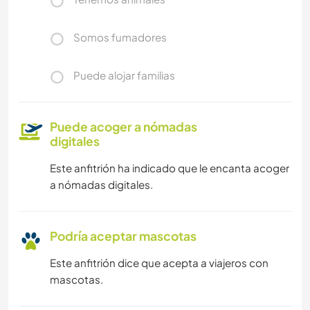
Somos fumadores
Puede alojar familias
Puede acoger a nómadas
digitales
Este anfitrión ha indicado que le encanta acoger
a nómadas digitales.
Podría aceptar mascotas
Este anfitrión dice que acepta a viajeros con
mascotas.