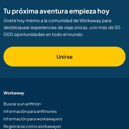
Tu próxima aventura empieza hoy
Únete hoy mismo a la comunidad de Workaway para
desbloquear experiencias de viaje únicas, con más de 50
000 oportunidades en todo el mundo.
Unirse
Workaway
Buscar a un anfitrión
Información para anfitriones
Información para workawayers
Registrarse como workawayer