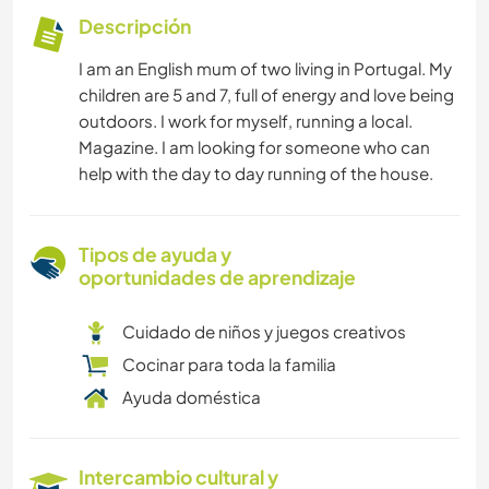
Descripción
I am an English mum of two living in Portugal. My
children are 5 and 7, full of energy and love being
outdoors. I work for myself, running a local.
Magazine. I am looking for someone who can
help with the day to day running of the house.
Tipos de ayuda y
oportunidades de aprendizaje
Cuidado de niños y juegos creativos
Cocinar para toda la familia
Ayuda doméstica
Intercambio cultural y