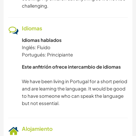
challenging.
Idiomas
Idiomas hablados
Inglés: Fluido
Portugués: Principiante
Este anfitrión ofrece intercambio de idiomas
We have been living in Portugal for a short period
and are learning the language. It would be good
to have someone who can speak the language
Alojamiento