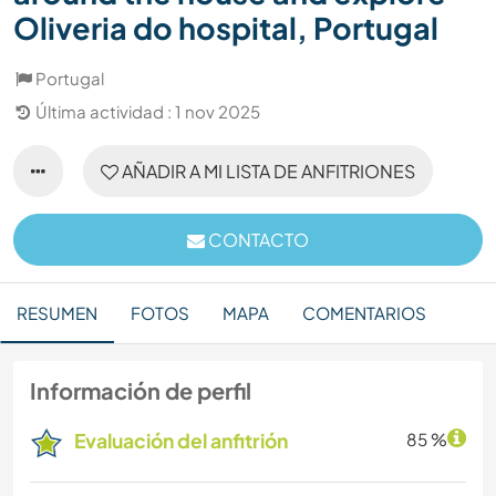
Oliveria do hospital, Portugal
Portugal
Última actividad : 1 nov 2025
AÑADIR A MI LISTA DE ANFITRIONES
CONTACTO
RESUMEN
FOTOS
MAPA
COMENTARIOS
Información de perfil
Evaluación del anfitrión
85 %