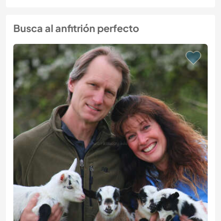
Busca al anfitrión perfecto