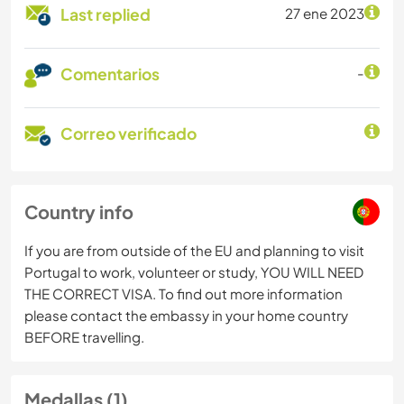
Last replied
27 ene 2023
Comentarios
-
Correo verificado
Country info
If you are from outside of the EU and planning to visit
Portugal to work, volunteer or study, YOU WILL NEED
THE CORRECT VISA. To find out more information
please contact the embassy in your home country
BEFORE travelling.
Medallas (1)