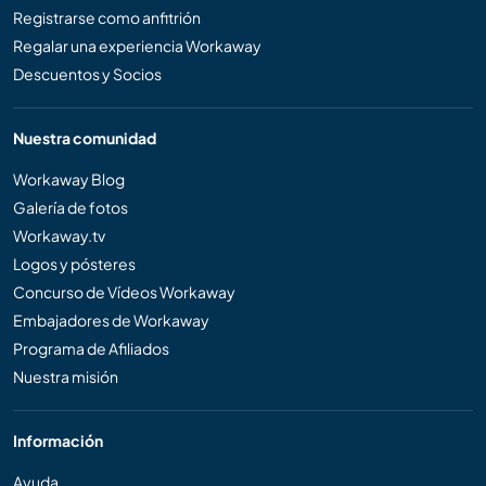
Registrarse como anfitrión
Regalar una experiencia Workaway
Descuentos y Socios
Nuestra comunidad
Workaway Blog
Galería de fotos
Workaway.tv
Logos y pósteres
Concurso de Vídeos Workaway
Embajadores de Workaway
Programa de Afiliados
Nuestra misión
Información
Ayuda