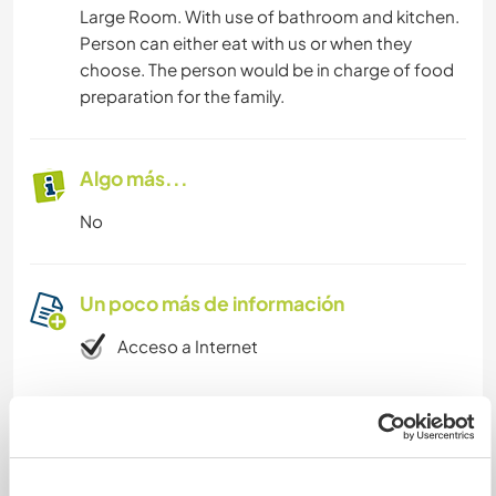
Large Room. With use of bathroom and kitchen.
Person can either eat with us or when they
choose. The person would be in charge of food
preparation for the family.
Algo más...
No
Un poco más de información
Acceso a Internet
Acceso a Internet limitado
Tenemos animales