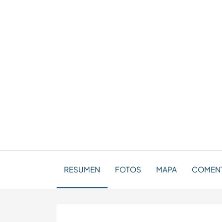
RESUMEN
FOTOS
MAPA
COMENT