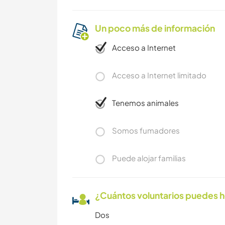
Un poco más de información
Acceso a Internet
Acceso a Internet limitado
Tenemos animales
Somos fumadores
Puede alojar familias
¿Cuántos voluntarios puedes 
Dos