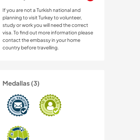
If you are not a Turkish national and
planning to visit Turkey to volunteer,
study or work you will need the correct
visa. To find out more information please
contact the embassy in your home
country before travelling.
Medallas (3)