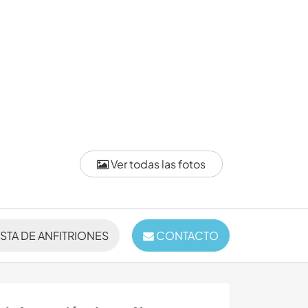
Ver todas las fotos
ISTA DE ANFITRIONES
CONTACTO