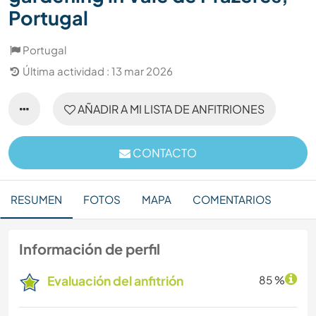
Portugal
Portugal
Última actividad : 13 mar 2026
AÑADIR A MI LISTA DE ANFITRIONES
CONTACTO
RESUMEN
FOTOS
MAPA
COMENTARIOS
Información de perfil
Evaluación del anfitrión
85 %