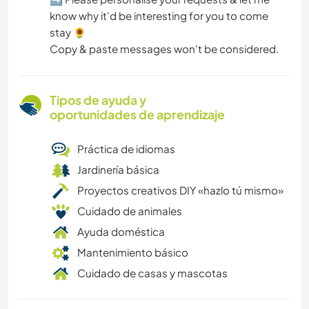
know why it'd be interesting for you to come
stay 🌻
Copy & paste messages won't be considered.
Tipos de ayuda y
oportunidades de aprendizaje
Práctica de idiomas
Jardinería básica
Proyectos creativos DIY «hazlo tú mismo»
Cuidado de animales
Ayuda doméstica
Mantenimiento básico
Cuidado de casas y mascotas