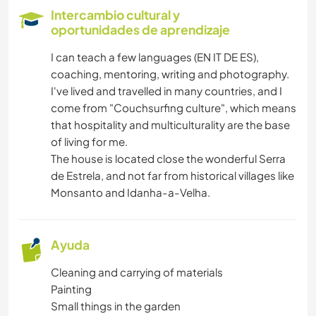
Intercambio cultural y
oportunidades de aprendizaje
I can teach a few languages (EN IT DE ES),
coaching, mentoring, writing and photography.
I've lived and travelled in many countries, and I
come from "Couchsurfing culture", which means
that hospitality and multiculturality are the base
of living for me.
The house is located close the wonderful Serra
de Estrela, and not far from historical villages like
Monsanto and Idanha-a-Velha.
Ayuda
Cleaning and carrying of materials
Painting
Small things in the garden