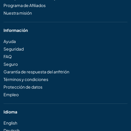
Programa de Afiliados
Nuestra misión
Información
Ayuda
Seguridad
FAQ
Seguro
Garantía de respuesta del anfitrión
Términos y condiciones
Protección de datos
Empleo
Idioma
English
Deutsch