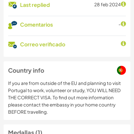
Last replied
28 feb 2024
Comentarios
-
Correo verificado
Country info
If you are from outside of the EU and planning to visit
Portugal to work, volunteer or study, YOU WILL NEED
THE CORRECT VISA. To find out more information
please contact the embassy in your home country
BEFORE travelling.
Medallas (1)