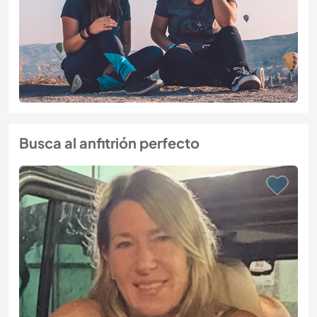
Busca al anfitrión perfecto