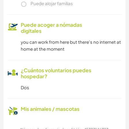
Puede alojar familias
Puede acoger a nómadas
digitales
you can work from here but there's no internet at
home at the moment
¿Cuántos voluntarios puedes
hospedar?
Dos
Mis animales / mascotas