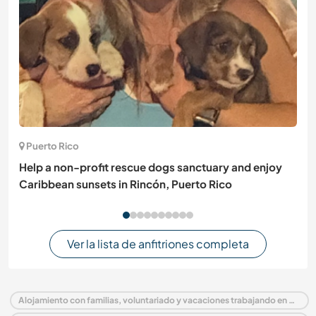
Puerto Rico
Help a non-profit rescue dogs sanctuary and enjoy
Caribbean sunsets in Rincón, Puerto Rico
Ver la lista de anfitriones completa
Alojamiento con familias, voluntariado y vacaciones trabajando en Portugal