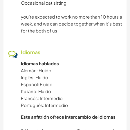
Occasional cat sitting
you're expected to work no more than 10 hours a
week, and we can decide together when it's best
for the both of us
Idiomas
Idiomas hablados
Alemán: Fluido
Inglés: Fluido
Español: Fluido
Italiano: Fluido
Francés: Intermedio
Portugués: Intermedio
Este anfitrión ofrece intercambio de idiomas