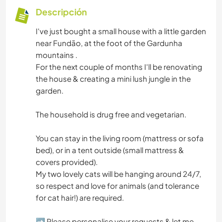
Descripción
I've just bought a small house with a little garden
near Fundão, at the foot of the Gardunha
mountains .
For the next couple of months I'll be renovating
the house & creating a mini lush jungle in the
garden.
The household is drug free and vegetarian.
You can stay in the living room (mattress or sofa
bed), or in a tent outside (small mattress &
covers provided).
My two lovely cats will be hanging around 24/7,
so respect and love for animals (and tolerance
for cat hair!) are required.
➡️ Please personalise your requests & let me