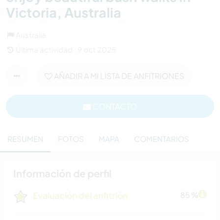
Victoria, Australia
Australia
Última actividad : 9 oct 2025
AÑADIR A MI LISTA DE ANFITRIONES
CONTACTO
RESUMEN
FOTOS
MAPA
COMENTARIOS
Información de perfil
Evaluación del anfitrión
85 %