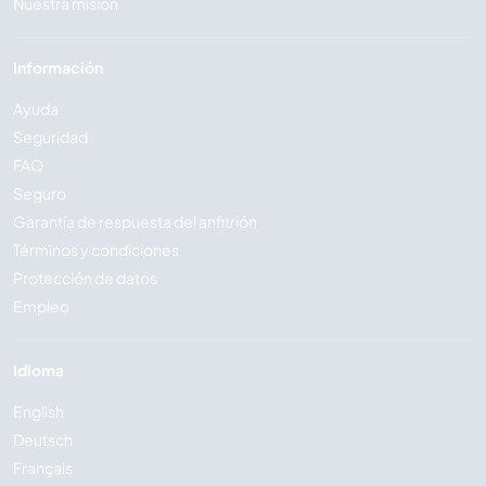
Nuestra misión
Información
Ayuda
Seguridad
FAQ
Seguro
Garantía de respuesta del anfitrión
Términos y condiciones
Protección de datos
Empleo
Idioma
English
Deutsch
Français