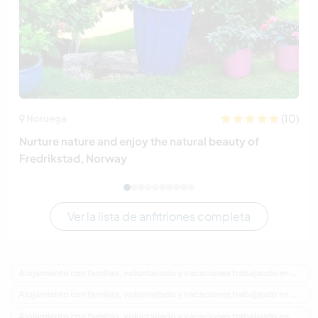
(10)
Noruega
Nurture nature and enjoy the natural beauty of
Fredrikstad, Norway
Ver la lista de anfitriones completa
Alojamiento con familias, voluntariado y vacaciones trabajando en Australia
Alojamiento con familias, voluntariado y vacaciones trabajando en Oceania
Alojamiento con familias, voluntariado y vacaciones trabajando en Victoria