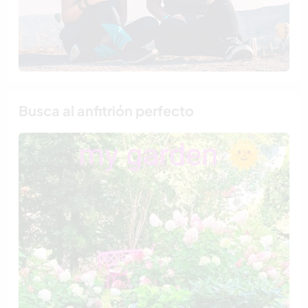
Busca al anfitrión perfecto