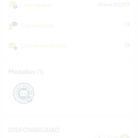
Last replied
19 ene 2023
Comentarios
-
Correo verificado
Medallas (1)
DISPONIBILIDAD
2026