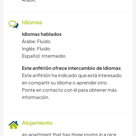
Idiomas
Idiomas hablados
Árabe: Fluido
Inglés: Fluido
Español: Intermedio
Este anfitrión ofrece intercambio de idiomas
Este anfitrión ha indicado que está interesado
en compartir su idioma o aprender otro.
Ponte en contacto con él para obtener más
información.
Alojamiento
an apartment that has three rooms in a nice