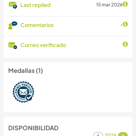
Last replied
15 mar 2026
Comentarios
-
Correo verificado
Medallas (1)
DISPONIBILIDAD
2026