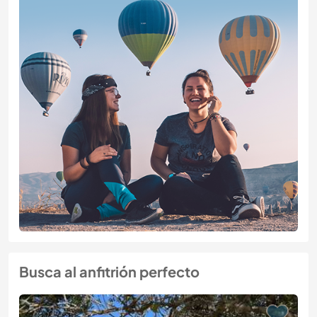
Busca al anfitrión perfecto