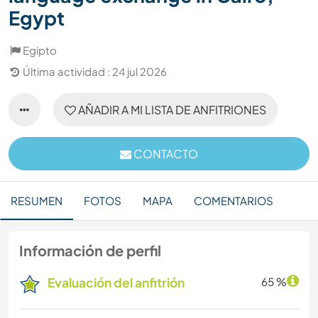
Egypt
Egipto
Última actividad : 24 jul 2026
AÑADIR A MI LISTA DE ANFITRIONES
CONTACTO
RESUMEN
FOTOS
MAPA
COMENTARIOS
Información de perfil
Evaluación del anfitrión
65 %