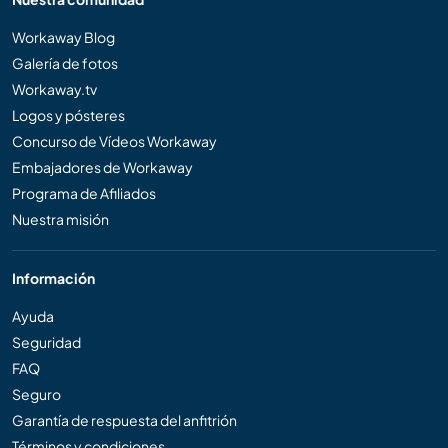
Workaway Blog
Galería de fotos
Workaway.tv
Logos y pósteres
Concurso de Vídeos Workaway
Embajadores de Workaway
Programa de Afiliados
Nuestra misión
Información
Ayuda
Seguridad
FAQ
Seguro
Garantía de respuesta del anfitrión
Términos y condiciones