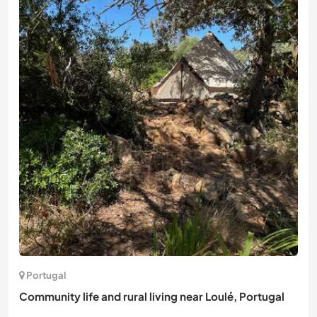
Portugal
Community life and rural living near Loulé, Portugal