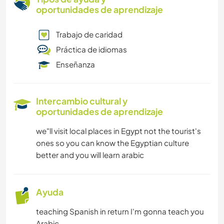
oportunidades de aprendizaje
Trabajo de caridad
Práctica de idiomas
Enseñanza
Intercambio cultural y
oportunidades de aprendizaje
we"ll visit local places in Egypt not the tourist's
ones so you can know the Egyptian culture
better and you will learn arabic
Ayuda
teaching Spanish in return I'm gonna teach you
Arabic