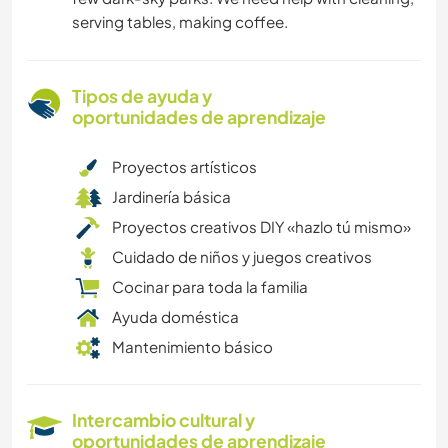
serving tables, making coffee.
Tipos de ayuda y
oportunidades de aprendizaje
Proyectos artísticos
Jardinería básica
Proyectos creativos DIY «hazlo tú mismo»
Cuidado de niños y juegos creativos
Cocinar para toda la familia
Ayuda doméstica
Mantenimiento básico
Intercambio cultural y
oportunidades de aprendizaje