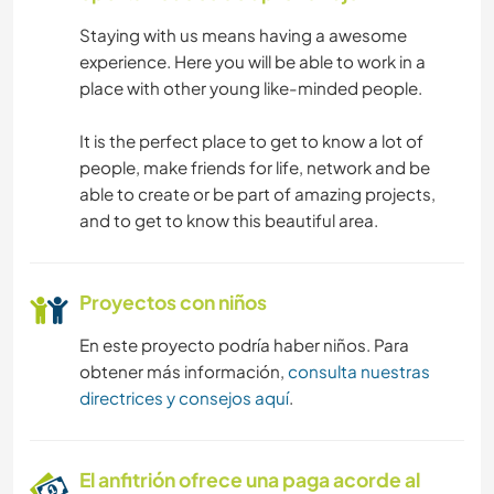
Staying with us means having a awesome
experience. Here you will be able to work in a
place with other young like-minded people.
It is the perfect place to get to know a lot of
people, make friends for life, network and be
able to create or be part of amazing projects,
and to get to know this beautiful area.
Proyectos con niños
En este proyecto podría haber niños. Para
obtener más información,
consulta nuestras
directrices y consejos aquí
.
El anfitrión ofrece una paga acorde al