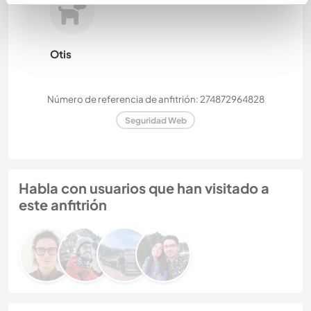
Otis
Número de referencia de anfitrión: 274872964828
Seguridad Web
Habla con usuarios que han visitado a
este anfitrión