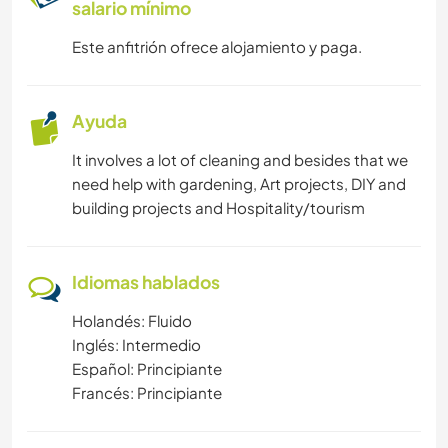
salario mínimo
Este anfitrión ofrece alojamiento y paga.
Ayuda
It involves a lot of cleaning and besides that we
need help with gardening, Art projects, DIY and
building projects and Hospitality/tourism
Idiomas hablados
Holandés: Fluido
Inglés: Intermedio
Español: Principiante
Francés: Principiante