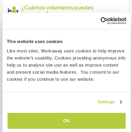
¿Cuántos voluntarios puedes
hospedar?
Uno
This website uses cookies
Mis animales / mascotas
Like most sites, Workaway uses cookies to help improve
the website’s usability. Cookies providing anonymous info
help us to analyse site use as well as improve content
and present social media features. You consent to our
cookies if you continue to use our website.
Jip
Settings
Reginald
OK