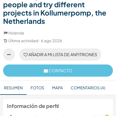
people and try different
projects in Kollumerpomp, the
Netherlands
Holanda
Última actividad : 6 ago 2026
AÑADIR A MI LISTA DE ANFITRIONES
CONTACTO
RESUMEN
FOTOS
MAPA
COMENTARIOS (4)
Información de perfil