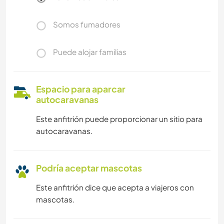
Somos fumadores
Puede alojar familias
Espacio para aparcar
autocaravanas
Este anfitrión puede proporcionar un sitio para
autocaravanas.
Podría aceptar mascotas
Este anfitrión dice que acepta a viajeros con
mascotas.