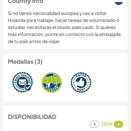
Country info
Si no tienes nacionalidad europea y vas a visitar
Holanda para trabajar, hacer tareas de voluntariado o
estudiar, necesitarás el visado adecuado. Si quieres
más información, ponte en contacto con la embajada
de tu país antes de viajar.
Medallas (3)
DISPONIBILIDAD
2026