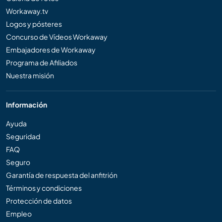
Workaway.tv
Logos y pósteres
Concurso de Vídeos Workaway
Embajadores de Workaway
Programa de Afiliados
Nuestra misión
Información
Ayuda
Seguridad
FAQ
Seguro
Garantía de respuesta del anfitrión
Términos y condiciones
Protección de datos
Empleo