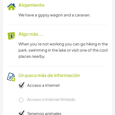
Alojamiento
We have a gypsy wagon and a caravan.
Algo más...
When you're not working you can go hiking in the
park, swimming in the lake or visit one of the cool
places nearby.
Un poco más de información
Acceso a Internet
Acceso a Internet limitado
Tenemos animales