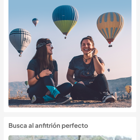
Busca al anfitrión perfecto