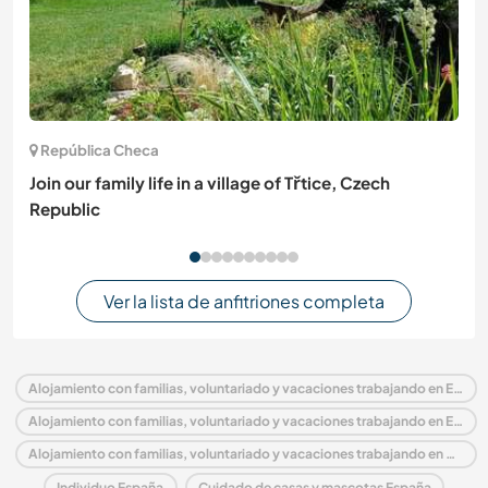
República Checa
Join our family life in a village of Třtice, Czech
Republic
Ver la lista de anfitriones completa
Alojamiento con familias, voluntariado y vacaciones trabajando en España
Alojamiento con familias, voluntariado y vacaciones trabajando en Europa
Alojamiento con familias, voluntariado y vacaciones trabajando en Catalonia
Individuo España
Cuidado de casas y mascotas España