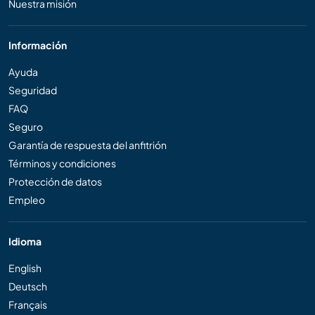
Nuestra misión
Información
Ayuda
Seguridad
FAQ
Seguro
Garantía de respuesta del anfitrión
Términos y condiciones
Protección de datos
Empleo
Idioma
English
Deutsch
Français