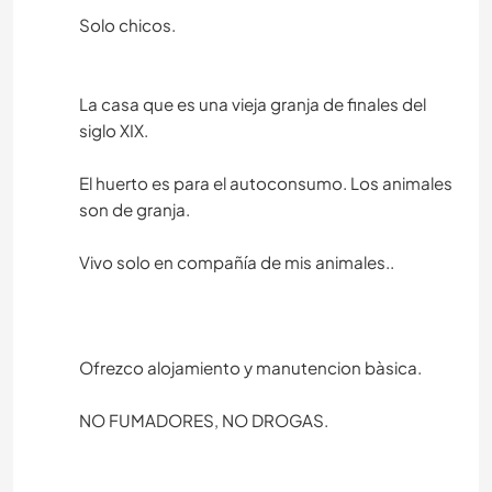
Solo chicos.
La casa que es una vieja granja de finales del
siglo XIX.
El huerto es para el autoconsumo. Los animales
son de granja.
Vivo solo en compañía de mis animales..
Ofrezco alojamiento y manutencion bàsica.
NO FUMADORES, NO DROGAS.