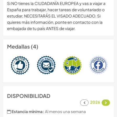
Si NO tienes la CIUDADANÍA EUROPEA y vas a viajar a
España para trabajar, hacer tareas de voluntariado o
estudiar, NECESITARÁS EL VISADO ADECUADO. Si
quieres más información, ponte en contacto con la
embajada de tu país ANTES de viajar.
Medallas (4)
DISPONIBILIDAD
2026
Estancia mínima:
Al menos una semana