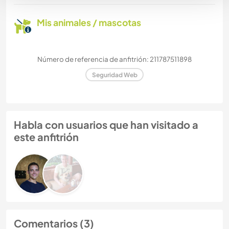
Mis animales / mascotas
Número de referencia de anfitrión: 211787511898
Seguridad Web
Habla con usuarios que han visitado a
este anfitrión
Comentarios (3)