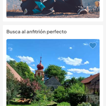
Busca al anfitrión perfecto