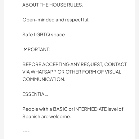
ABOUT THE HOUSE RULES.
Open-minded and respectful.
Safe LGBTQ space.
IMPORTANT:
BEFORE ACCEPTING ANY REQUEST, CONTACT
VIA WHATSAPP OR OTHER FORM OF VISUAL
COMMUNICATION.
ESSENTIAL.
People with a BASIC or INTERMEDIATE level of
Spanish are welcome.
---