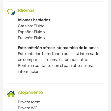
Idiomas
Idiomas hablados
Catalan: Fluido
Español: Fluido
Francés: Fluido
Este anfitrión ofrece intercambio de idiomas
Este anfitrión ha indicado que está interesado
en compartir su idioma o aprender otro.
Ponte en contacto con él para obtener más
información.
Alojamiento
Private room.
Private WC