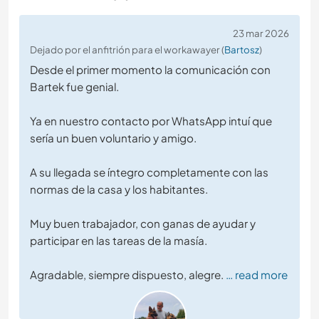
23 mar 2026
Dejado por el anfitrión para el workawayer (
Bartosz
)
Desde el primer momento la comunicación con
Bartek fue genial.
Ya en nuestro contacto por WhatsApp intuí que
sería un buen voluntario y amigo.
A su llegada se íntegro completamente con las
normas de la casa y los habitantes.
Muy buen trabajador, con ganas de ayudar y
participar en las tareas de la masía.
Agradable, siempre dispuesto, alegre.
… read more