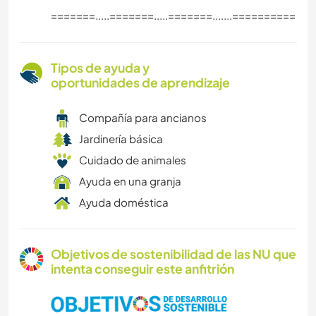
=======.....=======.....=======.......==========
Tipos de ayuda y
oportunidades de aprendizaje
Compañía para ancianos
Jardinería básica
Cuidado de animales
Ayuda en una granja
Ayuda doméstica
Objetivos de sostenibilidad de las NU que
intenta conseguir este anfitrión