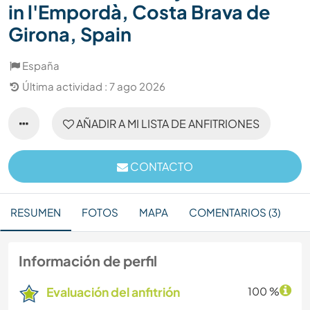
in l'Empordà, Costa Brava de
Girona, Spain
España
Última actividad : 7 ago 2026
AÑADIR A MI LISTA DE ANFITRIONES
CONTACTO
RESUMEN
FOTOS
MAPA
COMENTARIOS (3)
Información de perfil
Evaluación del anfitrión
100 %