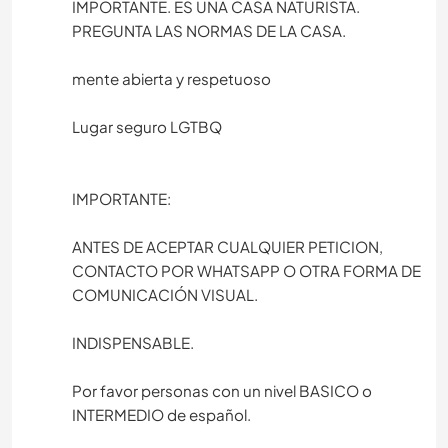
IMPORTANTE. ES UNA CASA NATURISTA.
PREGUNTA LAS NORMAS DE LA CASA.
mente abierta y respetuoso
Lugar seguro LGTBQ
IMPORTANTE:
ANTES DE ACEPTAR CUALQUIER PETICION,
CONTACTO POR WHATSAPP O OTRA FORMA DE
COMUNICACIÓN VISUAL.
INDISPENSABLE.
Por favor personas con un nivel BASICO o
INTERMEDIO de español.