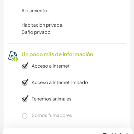
Alojamiento.
Habitación privada.
Baño privado
Un poco más de información
Acceso a Internet
Acceso a Internet limitado
Tenemos animales
Somos fumadores
Puede alojar familias