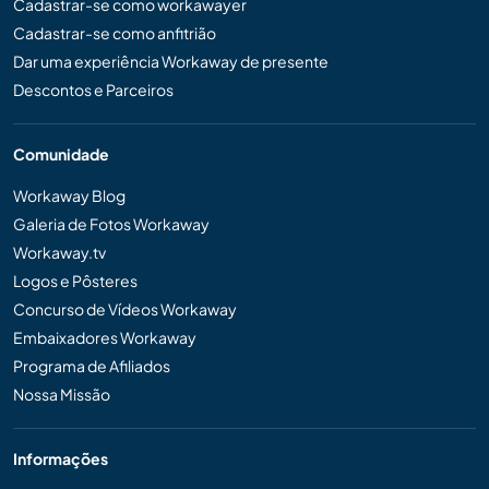
Cadastrar-se como workawayer
Cadastrar-se como anfitrião
Dar uma experiência Workaway de presente
Descontos e Parceiros
Comunidade
Workaway Blog
Galeria de Fotos Workaway
Workaway.tv
Logos e Pôsteres
Concurso de Vídeos Workaway
Embaixadores Workaway
Programa de Afiliados
Nossa Missão
Informações