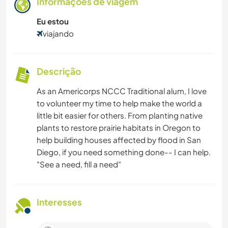
Informações de viagem
Eu estou
viajando
Descrição
As an Americorps NCCC Traditional alum, I love
to volunteer my time to help make the world a
little bit easier for others. From planting native
plants to restore prairie habitats in Oregon to
help building houses affected by flood in San
Diego, if you need something done-- I can help.
"See a need, fill a need"
Interesses