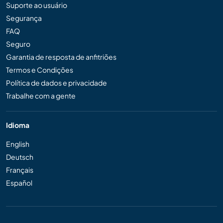
Suporte ao usuário
Segurança
FAQ
Seguro
Garantia de resposta de anfitriões
Termos e Condições
Política de dados e privacidade
Trabalhe com a gente
Idioma
English
Deutsch
Français
Español