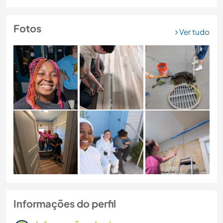
Fotos
Ver tudo
Informações do perfil