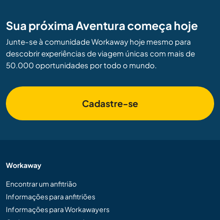
Sua próxima Aventura começa hoje
Junte-se à comunidade Workaway hoje mesmo para
descobrir experiências de viagem únicas com mais de
50.000 oportunidades por todo o mundo.
Cadastre-se
Workaway
Encontrar um anfitrião
Informações para anfitriões
Informações para Workawayers