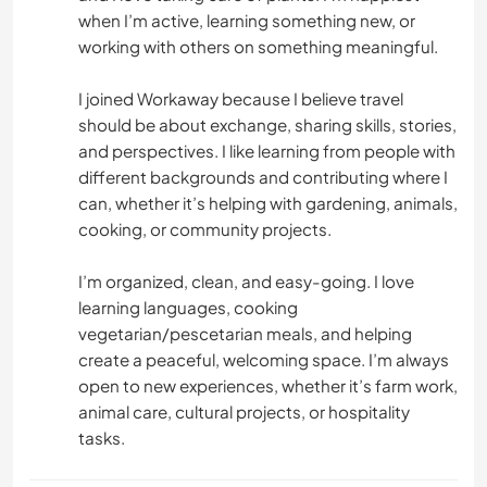
when I’m active, learning something new, or
working with others on something meaningful.
I joined Workaway because I believe travel
should be about exchange, sharing skills, stories,
and perspectives. I like learning from people with
different backgrounds and contributing where I
can, whether it’s helping with gardening, animals,
cooking, or community projects.
I’m organized, clean, and easy-going. I love
learning languages, cooking
vegetarian/pescetarian meals, and helping
create a peaceful, welcoming space. I’m always
open to new experiences, whether it’s farm work,
animal care, cultural projects, or hospitality
tasks.