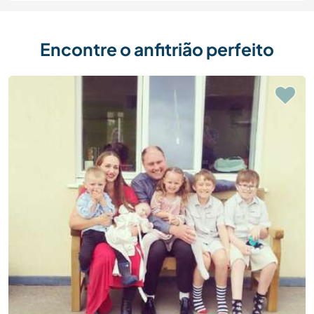
Encontre o anfitrião perfeito