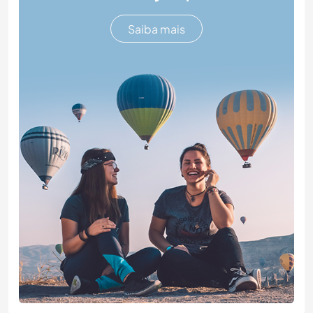
Saiba mais