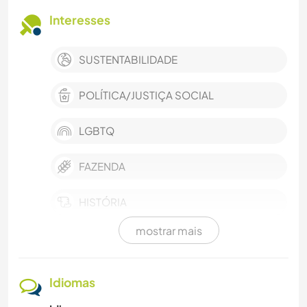
Interesses
SUSTENTABILIDADE
POLÍTICA/JUSTIÇA SOCIAL
LGBTQ
FAZENDA
HISTÓRIA
mostrar mais
JARDINAGEM
MASCOTES
Idiomas