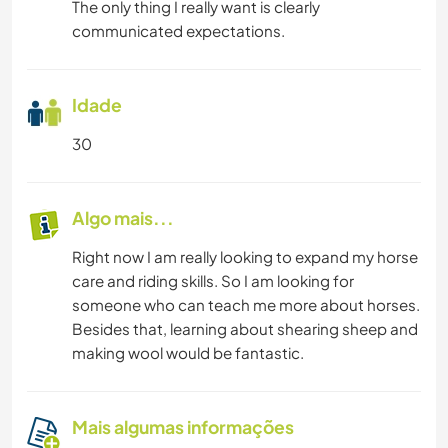
The only thing I really want is clearly
communicated expectations.
Idade
30
Algo mais...
Right now I am really looking to expand my horse
care and riding skills. So I am looking for
someone who can teach me more about horses.
Besides that, learning about shearing sheep and
making wool would be fantastic.
Mais algumas informações