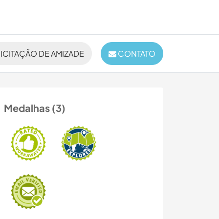
ICITAÇÃO DE AMIZADE
CONTATO
Medalhas (3)