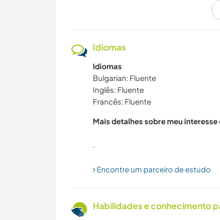
CULTURA
PRAIA
Idiomas
Idiomas
Bulgarian: Fluente
Inglês: Fluente
Francês: Fluente
Mais detalhes sobre meu interesse
Encontre um parceiro de estudo
Habilidades e conhecimento p