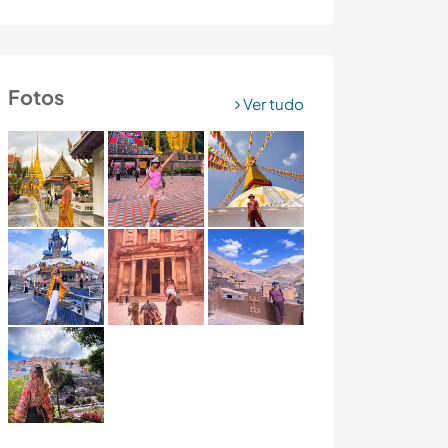
Fotos
Ver tudo