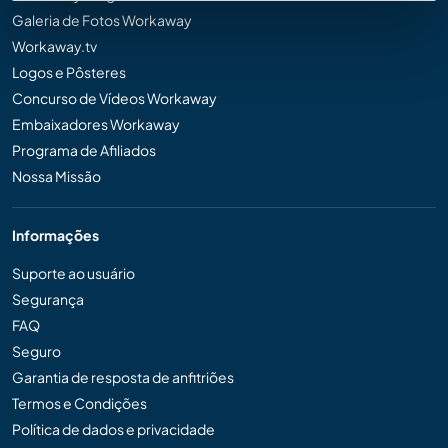
Galeria de Fotos Workaway
Workaway.tv
Logos e Pôsteres
Concurso de Vídeos Workaway
Embaixadores Workaway
Programa de Afiliados
Nossa Missão
Informações
Suporte ao usuário
Segurança
FAQ
Seguro
Garantia de resposta de anfitriões
Termos e Condições
Política de dados e privacidade