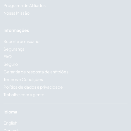
Programa de Afiliados
Nossa Missão
Informações
Suporte ao usuário
Segurança
FAQ
Seguro
Garantia de resposta de anfitriões
Termos e Condições
Política de dados e privacidade
Trabalhe com a gente
Idioma
English
Deutsch