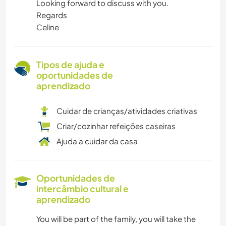
Looking forward to discuss with you.
Regards
Celine
Tipos de ajuda e
oportunidades de
aprendizado
Cuidar de crianças/atividades criativas
Criar/cozinhar refeições caseiras
Ajuda a cuidar da casa
Oportunidades de
intercâmbio cultural e
aprendizado
You will be part of the family, you will take the