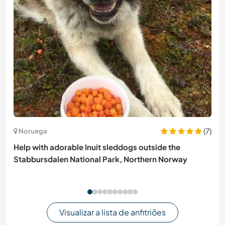
(7)
Noruega
Help with adorable Inuit sleddogs outside the
Stabbursdalen National Park, Northern Norway
Visualizar a lista de anfitriões