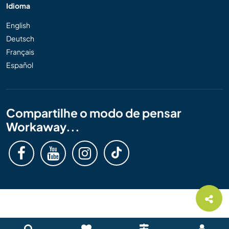
Idioma
English
Deutsch
Français
Español
Compartilhe o modo de pensar
Workaway...