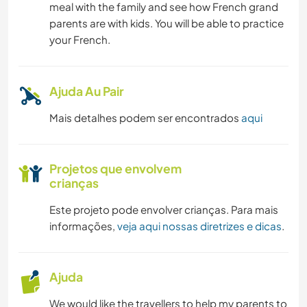
meal with the family and see how French grand
parents are with kids. You will be able to practice
your French.
Ajuda Au Pair
Mais detalhes podem ser encontrados
aqui
Projetos que envolvem
crianças
Este projeto pode envolver crianças. Para mais
informações,
veja aqui nossas diretrizes e dicas
.
Ajuda
We would like the travellers to help my parents to