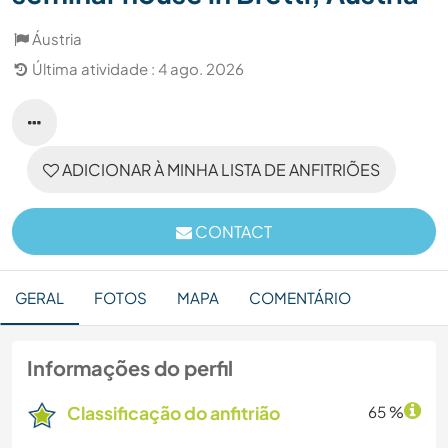
Áustria
Última atividade : 4 ago. 2026
ADICIONAR À MINHA LISTA DE ANFITRIÕES
CONTACT
GERAL
FOTOS
MAPA
COMENTÁRIO
Informações do perfil
Classificação do anfitrião
65 %