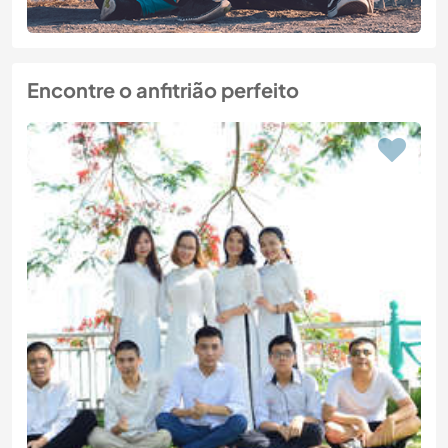
Encontre o anfitrião perfeito