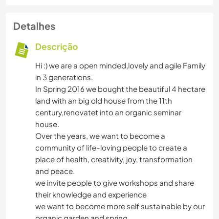
Detalhes
Descrição
Hi :) we are a open minded,lovely and agile Family
in 3 generations.
In Spring 2016 we bought the beautiful 4 hectare
land with an big old house from the 11th
century,renovatet into an organic seminar
house.
Over the years, we want to become a
community of life-loving people to create a
place of health, creativity, joy, transformation
and peace.
we invite people to give workshops and share
their knowledge and experience
we want to become more self sustainable by our
organic garden and spring.