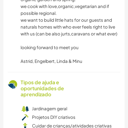
we cook with love,organic,vegetarian and if
possible regional.
we want to build little hats for our guests and
naturals homes with who ever feels right to live
with us (can be also jurts,caravans or what ever)
looking forward to meet you
Astrid, Engelbert, Linda & Minu
Tipos de ajuda e
oportunidades de
aprendizado
Jardinagem geral
Projetos DIY criativos
Cuidar de crianças/atividades criativas