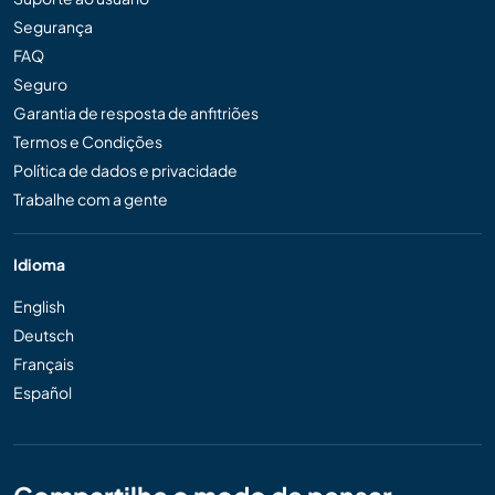
Segurança
FAQ
Seguro
Garantia de resposta de anfitriões
Termos e Condições
Política de dados e privacidade
Trabalhe com a gente
Idioma
English
Deutsch
Français
Español