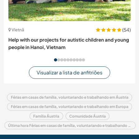
(54)
Vietnã
Help with our projects for autistic children and young
people in Hanoi, Vietnam
Visualizar a lista de anfitriões
Férias em casas de família, voluntariando e trabalhando em Áustria
Férias em casas de família, voluntariando e trabalhando em Europa
Família Áustria
Comunidade Áustria
Última hora Férias em casas de família, voluntariando e trabalhando em Áustria