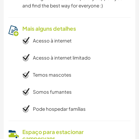
and find the best way for everyone :)
Mais alguns detalhes
Acesso à internet
Acesso à internet limitado
Temos mascotes
Somos fumantes
Pode hospedar famílias
Espaço para estacionar
campervans