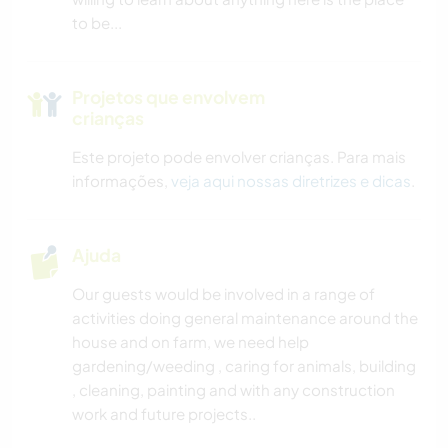
to be...
Projetos que envolvem
crianças
Este projeto pode envolver crianças. Para mais
informações,
veja aqui nossas diretrizes e dicas
.
Ajuda
Our guests would be involved in a range of
activities doing general maintenance around the
house and on farm, we need help
gardening/weeding , caring for animals, building
, cleaning, painting and with any construction
work and future projects..