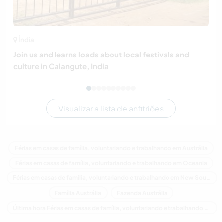
Índia
Join us and learns loads about local festivals and
culture in Calangute, India
Visualizar a lista de anfitriões
Férias em casas de família, voluntariando e trabalhando em Austrália
Férias em casas de família, voluntariando e trabalhando em Oceania
Férias em casas de família, voluntariando e trabalhando em New South Wales
Família Austrália
Fazenda Austrália
Última hora Férias em casas de família, voluntariando e trabalhando em Austrália