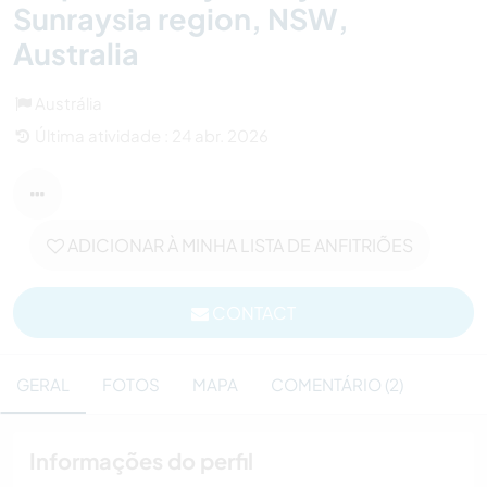
Sunraysia region, NSW,
Australia
Austrália
Última atividade : 24 abr. 2026
ADICIONAR À MINHA LISTA DE ANFITRIÕES
CONTACT
GERAL
FOTOS
MAPA
COMENTÁRIO (2)
Informações do perfil