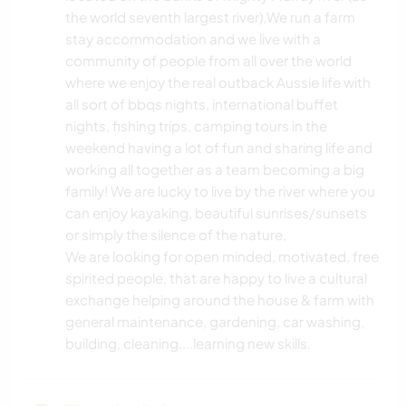
the world seventh largest river),We run a farm
stay accommodation and we live with a
community of people from all over the world
where we enjoy the real outback Aussie life with
all sort of bbqs nights, international buffet
nights, fishing trips, camping tours in the
weekend having a lot of fun and sharing life and
working all together as a team becoming a big
family! We are lucky to live by the river where you
can enjoy kayaking, beautiful sunrises/sunsets
or simply the silence of the nature,
We are looking for open minded, motivated, free
spirited people, that are happy to live a cultural
exchange helping around the house & farm with
general maintenance, gardening, car washing,
building, cleaning....learning new skills.