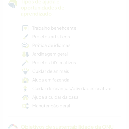
Tipos de ajuda e
oportunidades de
aprendizado
Trabalho beneficente
Projetos artísticos
Prática de idiomas
Jardinagem geral
Projetos DIY criativos
Cuidar de animais
Ajuda em fazenda
Cuidar de crianças/atividades criativas
Ajuda a cuidar da casa
Manutenção geral
Objetivos de sustentabilidade da ONU