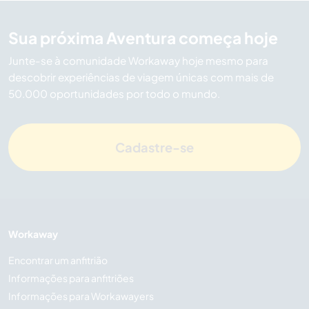
Sua próxima Aventura começa hoje
Junte-se à comunidade Workaway hoje mesmo para
descobrir experiências de viagem únicas com mais de
50.000 oportunidades por todo o mundo.
Cadastre-se
Workaway
Encontrar um anfitrião
Informações para anfitriões
Informações para Workawayers