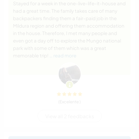
Stayed for a week in the one-live-life-it-house and
had a great time. The family takes care of many
backpackers finding them a fair-paid job in the
Mildura region and offering them accommodation
in the house. Therefore, I met many people and
even got a day off to explore the Mungo national
park with some of them which was a great
memorable trip!
… read more
(Excelente )
View all 2 feedbacks