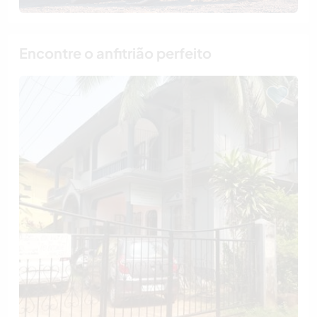
Encontre o anfitrião perfeito