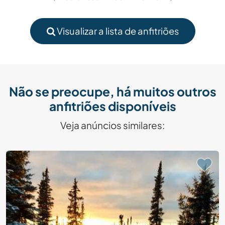
Visualizar a lista de anfitriões
Não se preocupe, há muitos outros
anfitriões disponíveis
Veja anúncios similares: