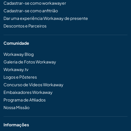
Cadastrar-se como workawayer
Cadastrar-se como anfitrião
Dar uma experiência Workaway de presente
Descontos e Parceiros
Comunidade
Workaway Blog
Galeria de Fotos Workaway
Workaway.tv
Logos e Pôsteres
Concurso de Vídeos Workaway
Embaixadores Workaway
Programa de Afiliados
Nossa Missão
Informações