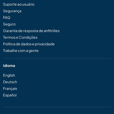
Suporte ao usuário
Segurança
FAQ
Seguro
Garantia de resposta de anfitriões
Termos e Condições
Política de dados e privacidade
Trabalhe com a gente
Idioma
English
Deutsch
Français
Español