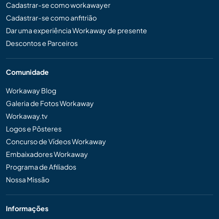
Cadastrar-se como workawayer
Cadastrar-se como anfitrião
Dar uma experiência Workaway de presente
Descontos e Parceiros
Comunidade
Workaway Blog
Galeria de Fotos Workaway
Workaway.tv
Logos e Pôsteres
Concurso de Vídeos Workaway
Embaixadores Workaway
Programa de Afiliados
Nossa Missão
Informações