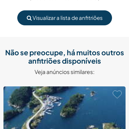
Visualizar a lista de anfitriões
Não se preocupe, há muitos outros
anfitriões disponíveis
Veja anúncios similares: