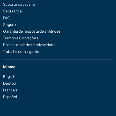
Suporte ao usuário
Segurança
FAQ
Seguro
Garantia de resposta de anfitriões
Termos e Condições
Política de dados e privacidade
Trabalhe com a gente
Idioma
English
Deutsch
Français
Español