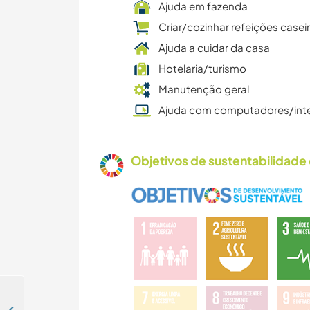
Ajuda em fazenda
Criar/cozinhar refeições casei
Ajuda a cuidar da casa
Hotelaria/turismo
Manutenção geral
Ajuda com computadores/int
Objetivos de sustentabilidade 