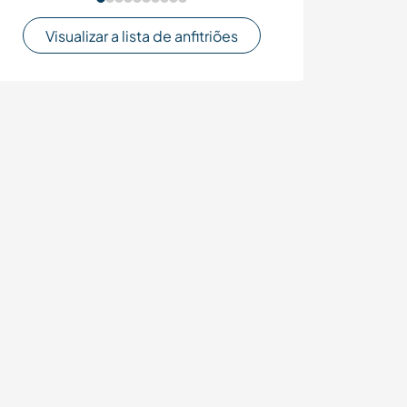
Visualizar a lista de anfitriões