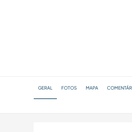
GERAL
FOTOS
MAPA
COMENTÁRI