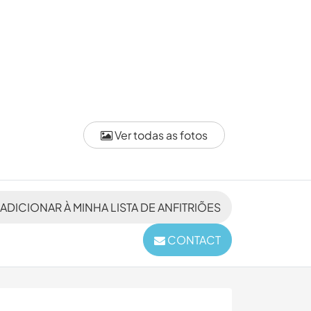
Ver todas as fotos
ADICIONAR À MINHA LISTA DE ANFITRIÕES
CONTACT