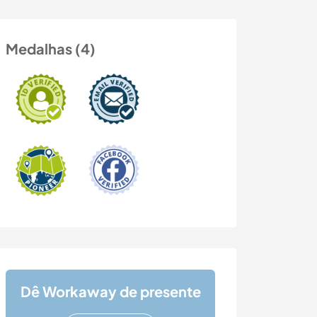
Medalhas (4)
Dê Workaway de presente