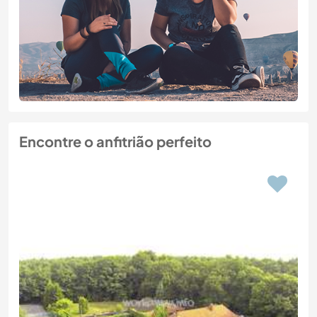
Encontre o anfitrião perfeito