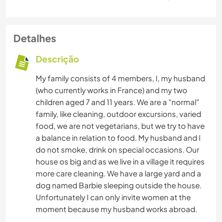
Detalhes
Descrição
My family consists of 4 members, I, my husband
(who currently works in France) and my two
children aged 7 and 11 years. We are a "normal"
family, like cleaning, outdoor excursions, varied
food, we are not vegetarians, but we try to have
a balance in relation to food. My husband and I
do not smoke, drink on special occasions. Our
house os big and as we live in a village it requires
more care cleaning. We have a large yard and a
dog named Barbie sleeping outside the house.
Unfortunately I can only invite women at the
moment because my husband works abroad.