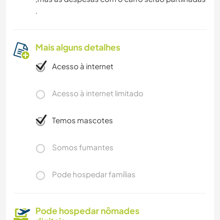
.
Mais alguns detalhes
Acesso à internet
Acesso à internet limitado
Temos mascotes
Somos fumantes
Pode hospedar famílias
Pode hospedar nômades