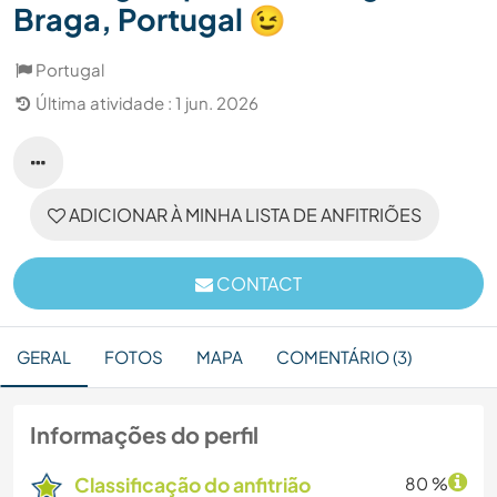
Braga, Portugal 😉
Portugal
Última atividade : 1 jun. 2026
ADICIONAR À MINHA LISTA DE ANFITRIÕES
CONTACT
GERAL
FOTOS
MAPA
COMENTÁRIO (3)
Informações do perfil
Classificação do anfitrião
80 %