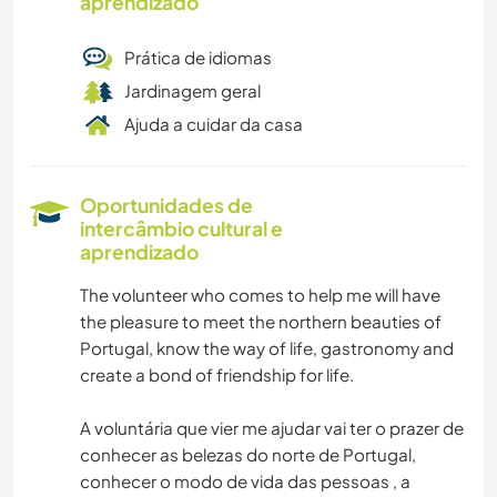
aprendizado
Prática de idiomas
Jardinagem geral
Ajuda a cuidar da casa
Oportunidades de
intercâmbio cultural e
aprendizado
The volunteer who comes to help me will have
the pleasure to meet the northern beauties of
Portugal, know the way of life, gastronomy and
create a bond of friendship for life.
A voluntária que vier me ajudar vai ter o prazer de
conhecer as belezas do norte de Portugal,
conhecer o modo de vida das pessoas , a