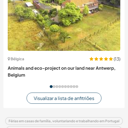
(13)
Bélgica
Animals and eco-project on our land near Antwerp,
Belgium
Visualizar a lista de anfitriões
Férias em casas de família, voluntariando e trabalhando em Portugal