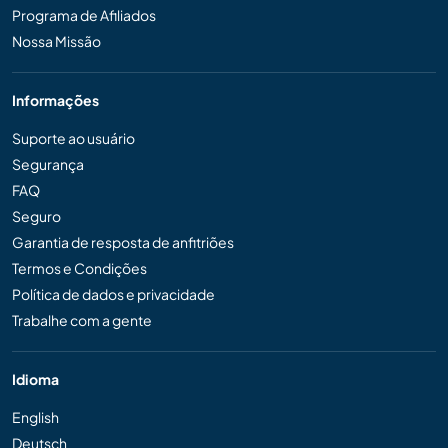
Programa de Afiliados
Nossa Missão
Informações
Suporte ao usuário
Segurança
FAQ
Seguro
Garantia de resposta de anfitriões
Termos e Condições
Política de dados e privacidade
Trabalhe com a gente
Idioma
English
Deutsch