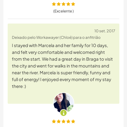
(Excelente )
10 set. 2017
Deixado pelo Workawayer (Chloé) para o anfitrião
I stayed with Marcela and her family for 10 days,
and felt very comfortable and welcomed right
from the start. We had a great day in Braga to visit
the city and went for walks in the mountains and
near the river. Marcela is super friendly, funny and
full of energy! I enjoyed every moment of my stay
there :)