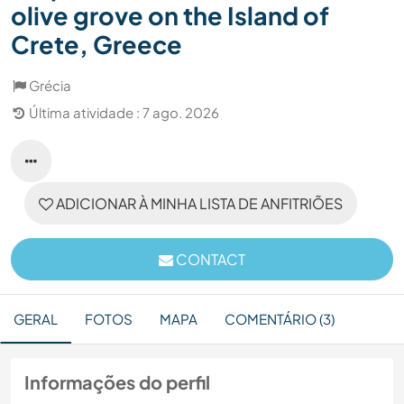
olive grove on the Island of
Crete, Greece
Grécia
Última atividade : 7 ago. 2026
ADICIONAR À MINHA LISTA DE ANFITRIÕES
CONTACT
GERAL
FOTOS
MAPA
COMENTÁRIO (3)
Informações do perfil