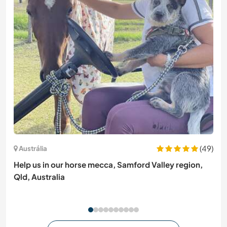
(49)
Austrália
Help us in our horse mecca, Samford Valley region,
Qld, Australia