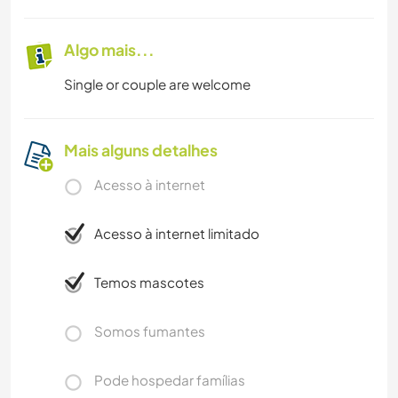
Algo mais...
Single or couple are welcome
Mais alguns detalhes
Acesso à internet
Acesso à internet limitado
Temos mascotes
Somos fumantes
Pode hospedar famílias