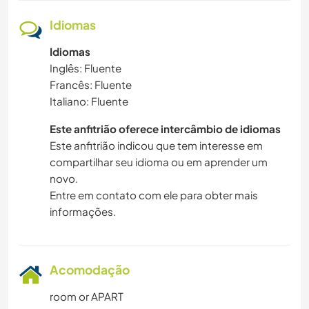
Idiomas
Idiomas
Inglês: Fluente
Francês: Fluente
Italiano: Fluente
Este anfitrião oferece intercâmbio de idiomas
Este anfitrião indicou que tem interesse em
compartilhar seu idioma ou em aprender um
novo.
Entre em contato com ele para obter mais
informações.
Acomodação
room or APART