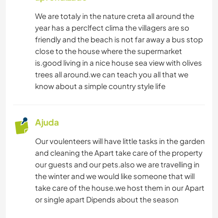
We are totaly in the nature creta all around the
year has a perclfect clima the villagers are so
friendly and the beach is not far away a bus stop
close to the house where the supermarket
is.good living in a nice house sea view with olives
trees all around.we can teach you all that we
know about a simple country style life
Ajuda
Our voulenteers will have little tasks in the garden
and cleaning the Apart take care of the property
our guests and our pets.also we are travelling in
the winter and we would like someone that will
take care of the house.we host them in our Apart
or single apart Dipends about the season