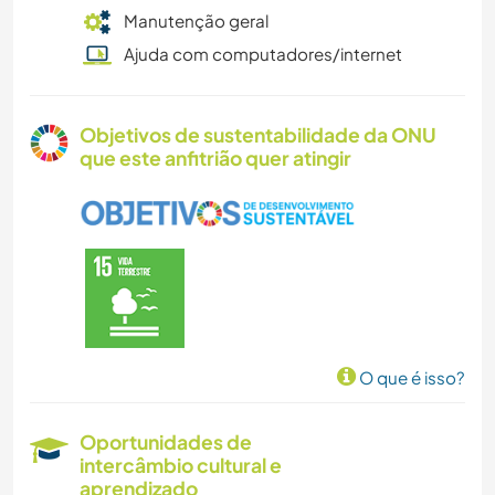
Manutenção geral
Ajuda com computadores/internet
Objetivos de sustentabilidade da ONU
que este anfitrião quer atingir
O que é isso?
Oportunidades de
intercâmbio cultural e
aprendizado