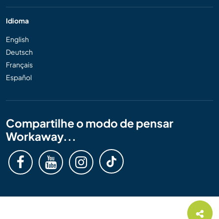
Idioma
English
Deutsch
Français
Español
Compartilhe o modo de pensar
Workaway...