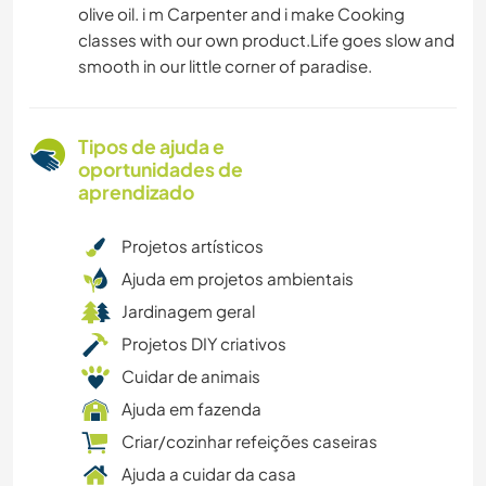
olive oil. i m Carpenter and i make Cooking
classes with our own product.Life goes slow and
smooth in our little corner of paradise.
Tipos de ajuda e
oportunidades de
aprendizado
Projetos artísticos
Ajuda em projetos ambientais
Jardinagem geral
Projetos DIY criativos
Cuidar de animais
Ajuda em fazenda
Criar/cozinhar refeições caseiras
Ajuda a cuidar da casa