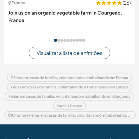
(26)
França
Join us on an organic vegetable farm in Courgeac,
France
Visualizar a lista de anfitriões
Férias em casas de família, voluntariando e trabalhando em França
Férias em casas de família, voluntariando e trabalhando em Europa
Férias em casas de família, voluntariando e trabalhando em Burgundy
Família França
Última hora Férias em casas de família, voluntariando e trabalhando em França