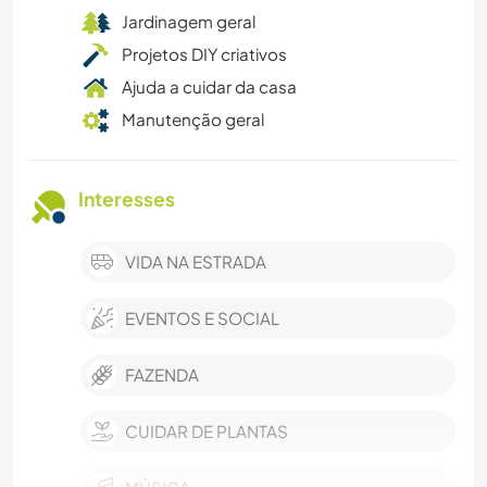
Jardinagem geral
Projetos DIY criativos
Ajuda a cuidar da casa
Manutenção geral
Interesses
VIDA NA ESTRADA
EVENTOS E SOCIAL
FAZENDA
CUIDAR DE PLANTAS