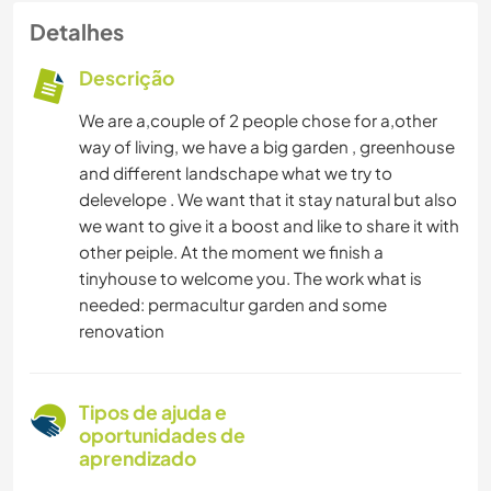
Detalhes
Descrição
We are a,couple of 2 people chose for a,other
way of living, we have a big garden , greenhouse
and different landschape what we try to
delevelope . We want that it stay natural but also
we want to give it a boost and like to share it with
other peiple. At the moment we finish a
tinyhouse to welcome you. The work what is
needed: permacultur garden and some
renovation
Tipos de ajuda e
oportunidades de
aprendizado