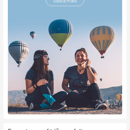
Saiba mais