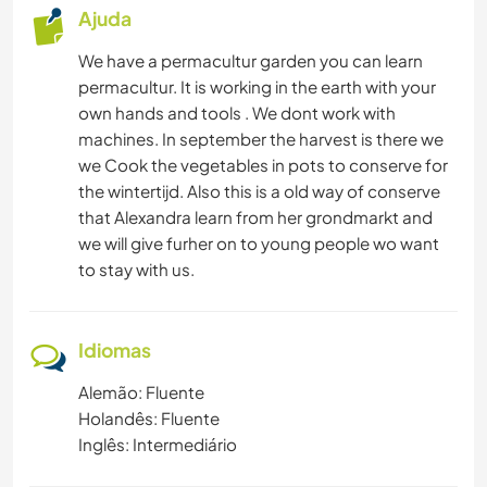
Ajuda
We have a permacultur garden you can learn
permacultur. It is working in the earth with your
own hands and tools . We dont work with
machines. In september the harvest is there we
we Cook the vegetables in pots to conserve for
the wintertijd. Also this is a old way of conserve
that Alexandra learn from her grondmarkt and
we will give furher on to young people wo want
to stay with us.
Idiomas
Alemão: Fluente
Holandês: Fluente
Inglês: Intermediário