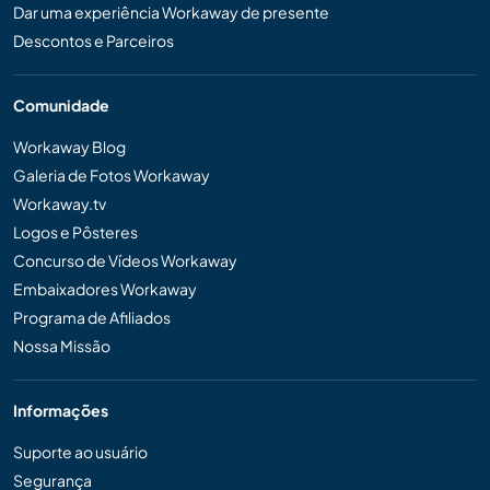
Dar uma experiência Workaway de presente
Descontos e Parceiros
Comunidade
Workaway Blog
Galeria de Fotos Workaway
Workaway.tv
Logos e Pôsteres
Concurso de Vídeos Workaway
Embaixadores Workaway
Programa de Afiliados
Nossa Missão
Informações
Suporte ao usuário
Segurança