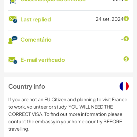
Last replied
24 set. 2024
Comentário
-
E-mail verificado
Country info
If you are not an EU Citizen and planning to visit France
to work, volunteer or study, YOU WILL NEED THE
CORRECT VISA. To find out more information please
contact the embassy in your home country BEFORE
travelling.