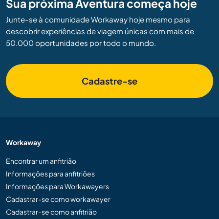
Sua próxima Aventura começa hoje
Junte-se à comunidade Workaway hoje mesmo para
descobrir experiências de viagem únicas com mais de
50.000 oportunidades por todo o mundo.
Cadastre-se
Workaway
Encontrar um anfitrião
Informações para anfitriões
Informações para Workawayers
Cadastrar-se como workawayer
Cadastrar-se como anfitrião