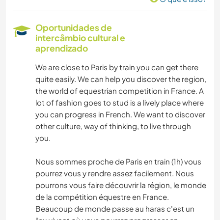
Oportunidades de
intercâmbio cultural e
aprendizado
We are close to Paris by train you can get there
quite easily. We can help you discover the region,
the world of equestrian competition in France. A
lot of fashion goes to stud is a lively place where
you can progress in French. We want to discover
other culture, way of thinking, to live through
you.
Nous sommes proche de Paris en train (1h) vous
pourrez vous y rendre assez facilement. Nous
pourrons vous faire découvrir la région, le monde
de la compétition équestre en France.
Beaucoup de monde passe au haras c'est un