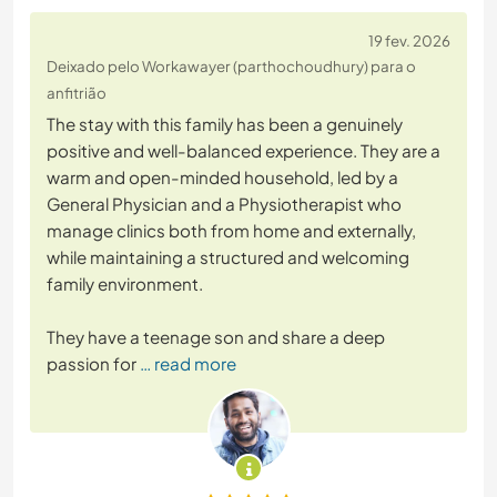
19 fev. 2026
Deixado pelo Workawayer (parthochoudhury) para o
anfitrião
The stay with this family has been a genuinely
positive and well-balanced experience. They are a
warm and open-minded household, led by a
General Physician and a Physiotherapist who
manage clinics both from home and externally,
while maintaining a structured and welcoming
family environment.
They have a teenage son and share a deep
passion for
… read more