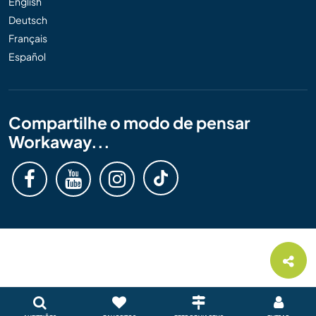
English
Deutsch
Français
Español
Compartilhe o modo de pensar
Workaway...