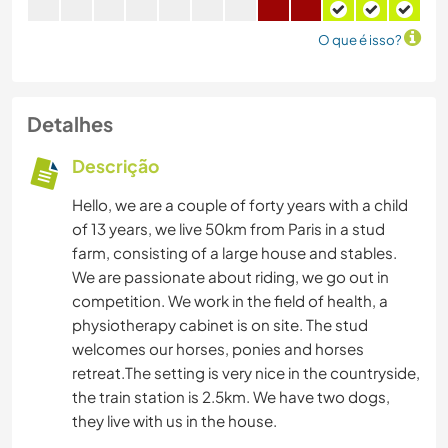
O que é isso?
Detalhes
Descrição
Hello, we are a couple of forty years with a child
of 13 years, we live 50km from Paris in a stud
farm, consisting of a large house and stables.
We are passionate about riding, we go out in
competition. We work in the field of health, a
physiotherapy cabinet is on site. The stud
welcomes our horses, ponies and horses
retreat.The setting is very nice in the countryside,
the train station is 2.5km. We have two dogs,
they live with us in the house.