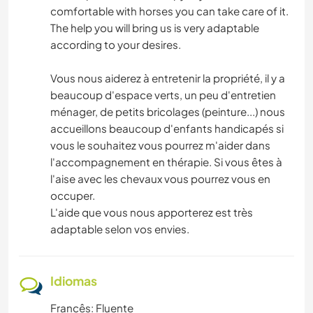
comfortable with horses you can take care of it.
The help you will bring us is very adaptable
according to your desires.
Vous nous aiderez à entretenir la propriété, il y a
beaucoup d'espace verts, un peu d'entretien
ménager, de petits bricolages (peinture...) nous
accueillons beaucoup d'enfants handicapés si
vous le souhaitez vous pourrez m'aider dans
l'accompagnement en thérapie. Si vous êtes à
l'aise avec les chevaux vous pourrez vous en
occuper.
L'aide que vous nous apporterez est très
adaptable selon vos envies.
Idiomas
Francês: Fluente