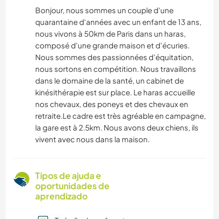
Bonjour, nous sommes un couple d'une
quarantaine d'années avec un enfant de 13 ans,
nous vivons à 50km de Paris dans un haras,
composé d'une grande maison et d'écuries.
Nous sommes des passionnées d'équitation,
nous sortons en compétition. Nous travaillons
dans le domaine de la santé, un cabinet de
kinésithérapie est sur place. Le haras accueille
nos chevaux, des poneys et des chevaux en
retraite.Le cadre est très agréable en campagne,
la gare est à 2.5km. Nous avons deux chiens, ils
vivent avec nous dans la maison.
Tipos de ajuda e
oportunidades de
aprendizado