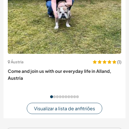
(1)
Áustria
Come and join us with our everyday life in Alland,
Austria
Visualizar a lista de anfitriões