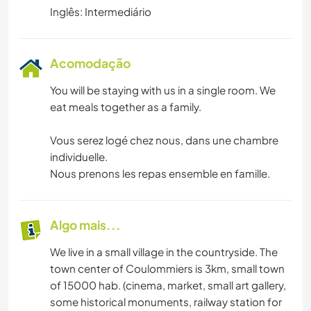
Inglês: Intermediário
Acomodação
You will be staying with us in a single room. We
eat meals together as a family.
Vous serez logé chez nous, dans une chambre
individuelle.
Nous prenons les repas ensemble en famille.
Algo mais...
We live in a small village in the countryside. The
town center of Coulommiers is 3km, small town
of 15000 hab. (cinema, market, small art gallery,
some historical monuments, railway station for