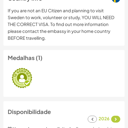
If you are not an EU Citizen and planning to visit
Sweden to work, volunteer or study, YOU WILL NEED
THE CORRECT VISA. To find out more information
please contact the embassy in your home country
BEFORE travelling.
Medalhas (1)
Disponibilidade
2026