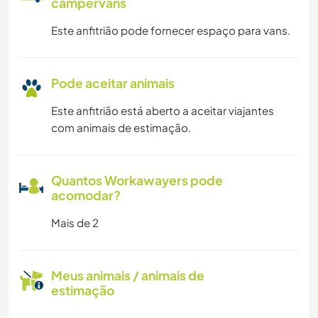
campervans
Este anfitrião pode fornecer espaço para vans.
Pode aceitar animais
Este anfitrião está aberto a aceitar viajantes
com animais de estimação.
Quantos Workawayers pode
acomodar?
Mais de 2
Meus animais / animais de
estimação