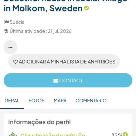
in Molkom, Sweden
Suécia
Última atividade : 21 jul. 2026
ADICIONAR À MINHA LISTA DE ANFITRIÕES
CONTACT
GERAL
FOTOS
MAPA
COMENTÁRIO
Informações do perfil
Classificação do anfitrião
85 %