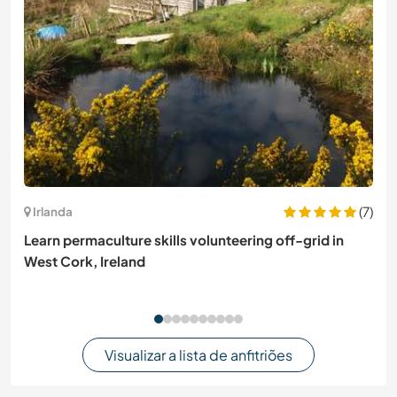
(7)
Irlanda
Learn permaculture skills volunteering off-grid in
West Cork, Ireland
Visualizar a lista de anfitriões