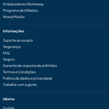
Embaixadores Workaway
Programa de Afiliados
Nossa Missão
Informações
Suporte ao usuário
Segurança
FAQ
Seguro
Garantia de resposta de anfitriões
Termos e Condições
Política de dados e privacidade
Trabalhe com a gente
Idioma
English