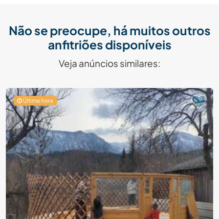
Não se preocupe, há muitos outros
anfitriões disponíveis
Veja anúncios similares:
Última hora