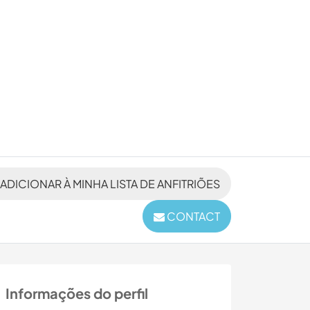
ADICIONAR À MINHA LISTA DE ANFITRIÕES
CONTACT
Informações do perfil