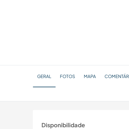
GERAL
FOTOS
MAPA
COMENTÁRI
Disponibilidade