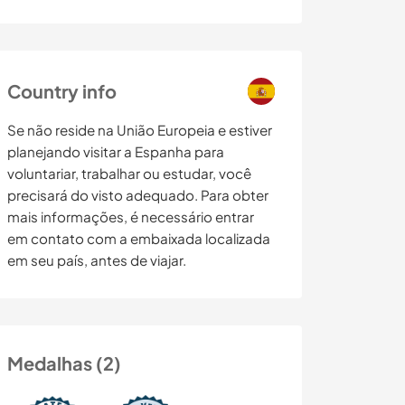
Country info
Se não reside na União Europeia e estiver
planejando visitar a Espanha para
voluntariar, trabalhar ou estudar, você
precisará do visto adequado. Para obter
mais informações, é necessário entrar
em contato com a embaixada localizada
em seu país, antes de viajar.
Medalhas (2)