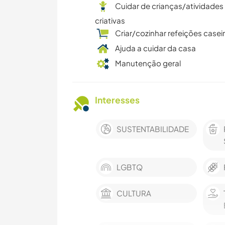
Cuidar de crianças/atividades
criativas
Criar/cozinhar refeições casei
Ajuda a cuidar da casa
Manutenção geral
Interesses
SUSTENTABILIDADE
LGBTQ
CULTURA