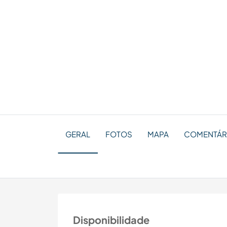
GERAL
FOTOS
MAPA
COMENTÁRI
Disponibilidade