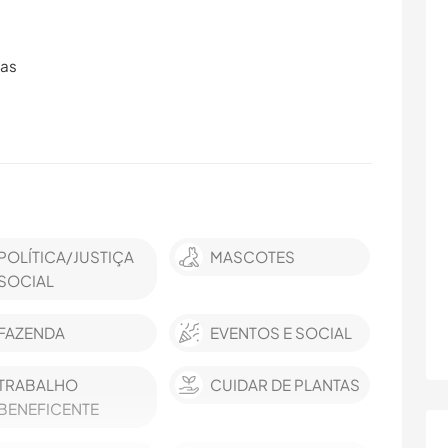
ras
POLÍTICA/JUSTIÇA
MASCOTES
SOCIAL
FAZENDA
EVENTOS E SOCIAL
TRABALHO
CUIDAR DE PLANTAS
BENEFICENTE