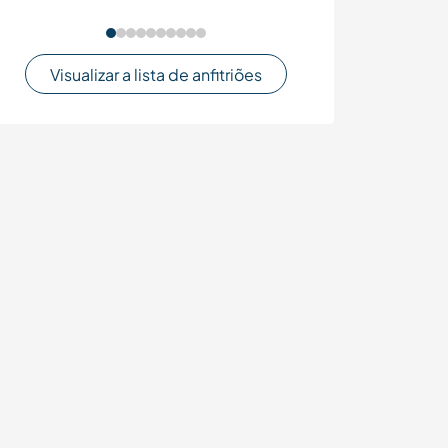
Visualizar a lista de anfitriões