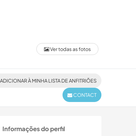
Ver todas as fotos
ADICIONAR À MINHA LISTA DE ANFITRIÕES
CONTACT
Informações do perfil