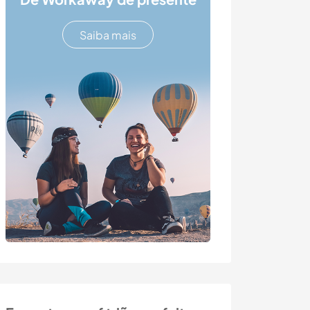
Saiba mais