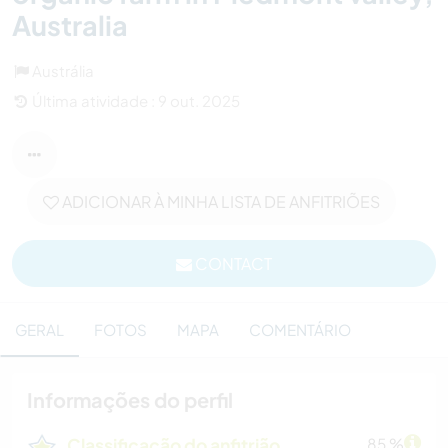
Australia
Austrália
Última atividade : 9 out. 2025
ADICIONAR À MINHA LISTA DE ANFITRIÕES
CONTACT
GERAL
FOTOS
MAPA
COMENTÁRIO
Informações do perfil
Classificação do anfitrião
85 %