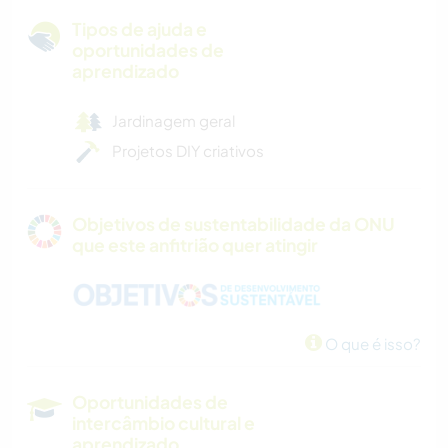
Tipos de ajuda e
oportunidades de
aprendizado
Jardinagem geral
Projetos DIY criativos
Objetivos de sustentabilidade da ONU
que este anfitrião quer atingir
O que é isso?
Oportunidades de
intercâmbio cultural e
aprendizado