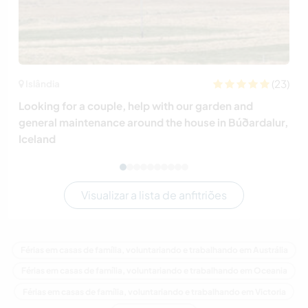
(23)
Islândia
Looking for a couple, help with our garden and
general maintenance around the house in Búðardalur,
Iceland
Visualizar a lista de anfitriões
Férias em casas de família, voluntariando e trabalhando em Austrália
Férias em casas de família, voluntariando e trabalhando em Oceania
Férias em casas de família, voluntariando e trabalhando em Victoria