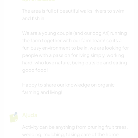
The area is full of beautiful walks, rivers to swim
and fish in!
We are a young couple (and our dog Ari) running
the farm together with our farm team! so its a
fun busy environment to be in, we are looking for
people with a passion for living simply, working
hard, who love nature, being outside and eating
good food!
Happy to share our knowledge on organic
farming and living!
Ajuda
Activity can be anything from pruning fruit trees,
weeding, mulching, taking care of the home