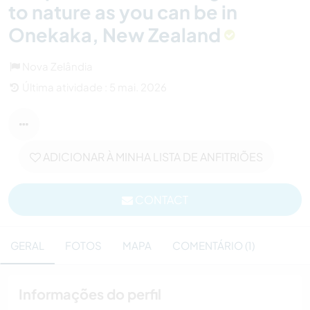
to nature as you can be in
Onekaka, New Zealand
Nova Zelândia
Última atividade : 5 mai. 2026
ADICIONAR À MINHA LISTA DE ANFITRIÕES
CONTACT
GERAL
FOTOS
MAPA
COMENTÁRIO (1)
Informações do perfil