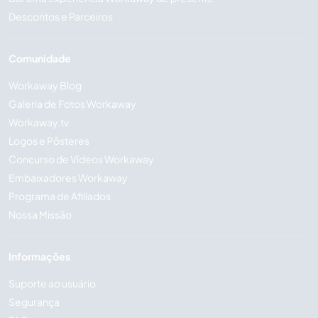
Descontos e Parceiros
Comunidade
Workaway Blog
Galeria de Fotos Workaway
Workaway.tv
Logos e Pôsteres
Concurso de Vídeos Workaway
Embaixadores Workaway
Programa de Afiliados
Nossa Missão
Informações
Suporte ao usuário
Segurança