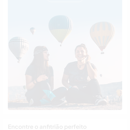
Encontre o anfitrião perfeito