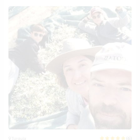
(6)
Turquia