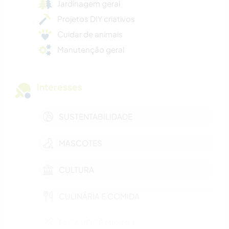
Jardinagem geral
Projetos DIY criativos
Cuidar de animais
Manutenção geral
Interesses
SUSTENTABILIDADE
MASCOTES
CULTURA
CULINÁRIA E COMIDA
FAÇA VOCÊ MESMO