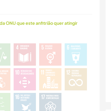
da ONU que este anfitrião quer atingir