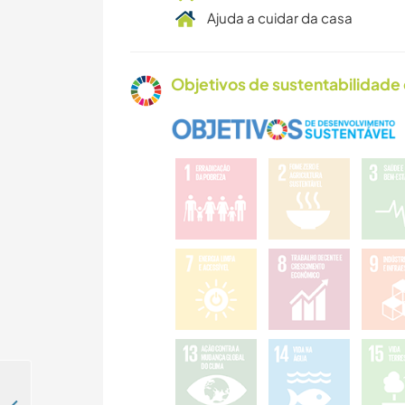
Ajuda a cuidar da casa
Objetivos de sustentabilidade 