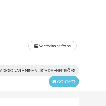
Ver todas as fotos
ADICIONAR À MINHA LISTA DE ANFITRIÕES
CONTACT