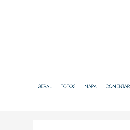
GERAL
FOTOS
MAPA
COMENTÁRIO