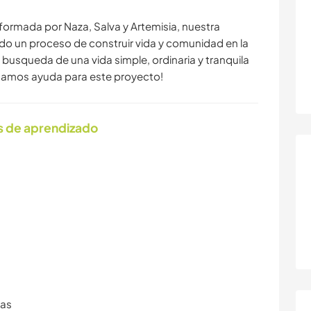
ormada por Naza, Salva y Artemisia, nuestra
un proceso de construir vida y comunidad en la
 busqueda de una vida simple, ordinaria y tranquila
cisamos ayuda para este proyecto!
s de aprendizado
ras