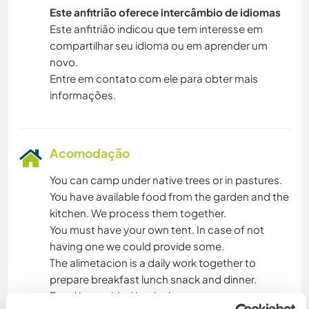
Este anfitrião oferece intercâmbio de idiomas
Este anfitrião indicou que tem interesse em
compartilhar seu idioma ou em aprender um
novo.
Entre em contato com ele para obter mais
informações.
Acomodação
You can camp under native trees or in pastures.
You have available food from the garden and the
kitchen. We process them together.
You must have your own tent. In case of not
having one we could provide some.
The alimetacion is a daily work together to
prepare breakfast lunch snack and dinner.
Food is provided by the house ...