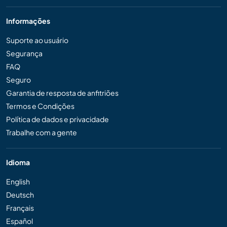
Informações
Suporte ao usuário
Segurança
FAQ
Seguro
Garantia de resposta de anfitriões
Termos e Condições
Política de dados e privacidade
Trabalhe com a gente
Idioma
English
Deutsch
Français
Español