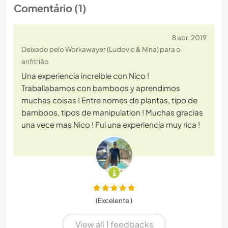
Comentário (1)
8 abr. 2019
Deixado pelo Workawayer (Ludovic & Nina) para o
anfitrião
Una experiencia increible con Nico !
Traballabamos con bamboos y aprendimos
muchas coisas ! Entre nomes de plantas, tipo de
bamboos, tipos de manipulation ! Muchas gracias
una vece mas Nico ! Fui una experiencia muy rica !
(Excelente )
View all 1 feedbacks