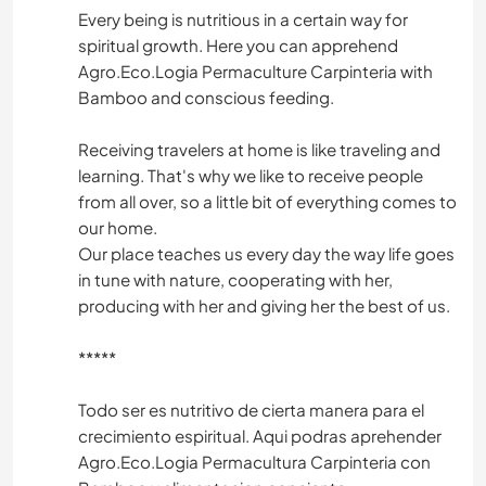
Every being is nutritious in a certain way for
spiritual growth. Here you can apprehend
Agro.Eco.Logia Permaculture Carpinteria with
Bamboo and conscious feeding.
Receiving travelers at home is like traveling and
learning. That's why we like to receive people
from all over, so a little bit of everything comes to
our home.
Our place teaches us every day the way life goes
in tune with nature, cooperating with her,
producing with her and giving her the best of us.
*****
Todo ser es nutritivo de cierta manera para el
crecimiento espiritual. Aqui podras aprehender
Agro.Eco.Logia Permacultura Carpinteria con