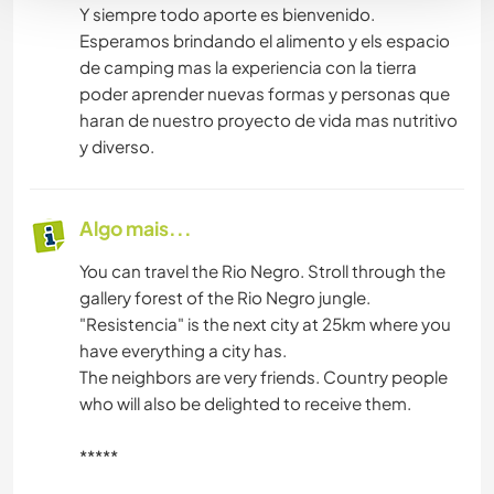
Y siempre todo aporte es bienvenido.
Esperamos brindando el alimento y els espacio
de camping mas la experiencia con la tierra
poder aprender nuevas formas y personas que
haran de nuestro proyecto de vida mas nutritivo
y diverso.
Algo mais...
You can travel the Rio Negro. Stroll through the
gallery forest of the Rio Negro jungle.
"Resistencia" is the next city at 25km where you
have everything a city has.
The neighbors are very friends. Country people
who will also be delighted to receive them.
*****