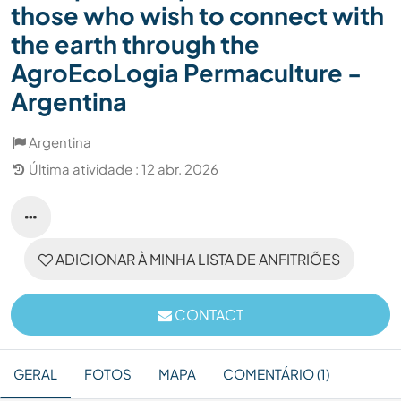
those who wish to connect with
the earth through the
AgroEcoLogia Permaculture -
Argentina
Argentina
Última atividade : 12 abr. 2026
ADICIONAR À MINHA LISTA DE ANFITRIÕES
CONTACT
GERAL
FOTOS
MAPA
COMENTÁRIO (1)