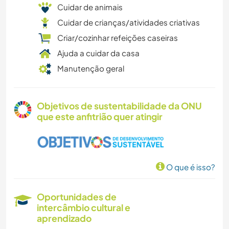
Cuidar de animais
Cuidar de crianças/atividades criativas
Criar/cozinhar refeições caseiras
Ajuda a cuidar da casa
Manutenção geral
Objetivos de sustentabilidade da ONU
que este anfitrião quer atingir
O que é isso?
Oportunidades de
intercâmbio cultural e
aprendizado