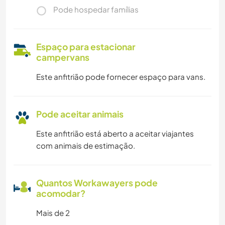
Pode hospedar famílias
Espaço para estacionar
campervans
Este anfitrião pode fornecer espaço para vans.
Pode aceitar animais
Este anfitrião está aberto a aceitar viajantes
com animais de estimação.
Quantos Workawayers pode
acomodar?
Mais de 2