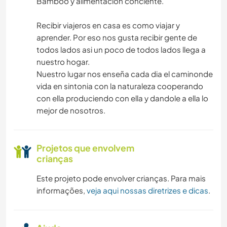
Bamboo y alimentacion conciente.
Recibir viajeros en casa es como viajar y
aprender. Por eso nos gusta recibir gente de
todos lados asi un poco de todos lados llega a
nuestro hogar.
Nuestro lugar nos enseña cada dia el caminonde
vida en sintonia con la naturaleza cooperando
con ella produciendo con ella y dandole a ella lo
mejor de nosotros.
Projetos que envolvem
crianças
Este projeto pode envolver crianças. Para mais
informações,
veja aqui nossas diretrizes e dicas
.