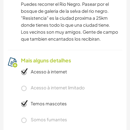
Puedes recorrer el Rio Negro. Pasear por el
bosque de galeria de la selva del rio negro.
"Resistencia" es la ciudad proxima a 25km
donde tienes todo lo que una ciudad tiene.
Los vecinos son muy amigos. Gente de campo
que tambien encantados los recibiran.
Mais alguns detalhes
Acesso à internet
Acesso à internet limitado
Temos mascotes
Somos fumantes