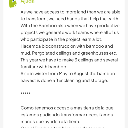
Ajuda
As we have access to more land than we are able
to transform, we need hands that help the earth.
With the Bamboo also when we have productive
projects we generate work teams where all of us
who participate in the project learn a lot.
Hacemoa bioconstruccion with bamboo and
mud. Pergolated ceilings and greenhouses etc.
This year we have to make 3 ceilings and several
furniture with bamboo.
Also in winter from May to August the bamboo
harvest is done after cleaning and storage.
*****
Como tenemos acceso a mas tierra de la que
estamos pudiendo transformar necesitamos
manos que ayuden a la tierra.