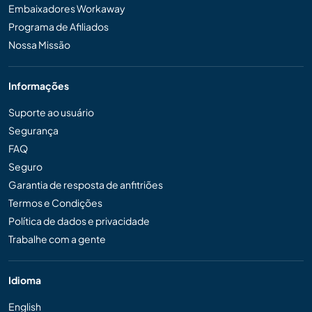
Embaixadores Workaway
Programa de Afiliados
Nossa Missão
Informações
Suporte ao usuário
Segurança
FAQ
Seguro
Garantia de resposta de anfitriões
Termos e Condições
Política de dados e privacidade
Trabalhe com a gente
Idioma
English