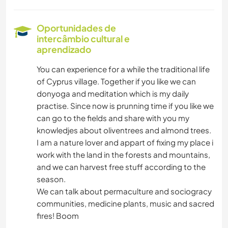
Oportunidades de
intercâmbio cultural e
aprendizado
You can experience for a while the traditional life
of Cyprus village. Together if you like we can
donyoga and meditation which is my daily
practise. Since now is prunning time if you like we
can go to the fields and share with you my
knowledjes about oliventrees and almond trees.
I am a nature lover and appart of fixing my place i
work with the land in the forests and mountains,
and we can harvest free stuff according to the
season.
We can talk about permaculture and sociogracy
communities, medicine plants, music and sacred
fires! Boom