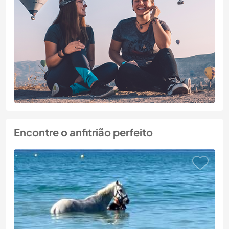
Encontre o anfitrião perfeito