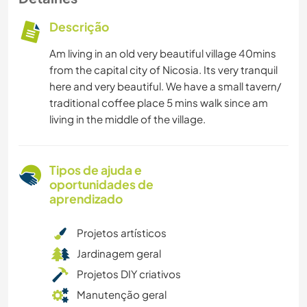
Descrição
Am living in an old very beautiful village 40mins
from the capital city of Nicosia. Its very tranquil
here and very beautiful. We have a small tavern/
traditional coffee place 5 mins walk since am
living in the middle of the village.
Tipos de ajuda e
oportunidades de
aprendizado
Projetos artísticos
Jardinagem geral
Projetos DIY criativos
Manutenção geral