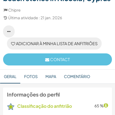
Chipre
Última atividade : 21 jan. 2026
ADICIONAR À MINHA LISTA DE ANFITRIÕES
CONTACT
GERAL
FOTOS
MAPA
COMENTÁRIO
Informações do perfil
Classificação do anfitrião
65 %