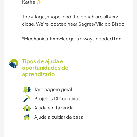
Katha ✨
The village, shops, and the beach are all very
close. We’re located near Sagres/Vila do Bispo.
*Mechanical knowledge is always needed too.
Tipos de ajuda e
oportunidades de
aprendizado
Jardinagem geral
Projetos DIY criativos
Ajuda em fazenda
Ajuda a cuidar da casa