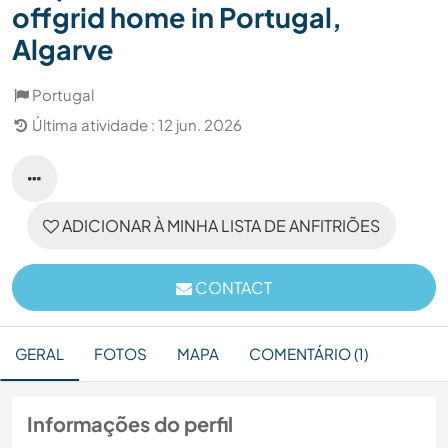
offgrid home in Portugal,
Algarve
Portugal
Última atividade : 12 jun. 2026
ADICIONAR À MINHA LISTA DE ANFITRIÕES
CONTACT
GERAL
FOTOS
MAPA
COMENTÁRIO (1)
Informações do perfil