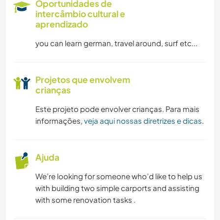
Oportunidades de
intercâmbio cultural e
aprendizado
you can learn german, travel around, surf etc...
Projetos que envolvem
crianças
Este projeto pode envolver crianças. Para mais
informações,
veja aqui nossas diretrizes e dicas
.
Ajuda
We’re looking for someone who’d like to help us
with building two simple carports and assisting
with some renovation tasks .