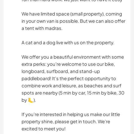
We have limited space (small property), coming
in your own van is possible. But we can also offer
a tent with madras.
A cat and a dog live with us on the property.
We offer you a beautiful environment with some
extra perks: you’re welcome to use our bike,
longboard, surfboard, and stand-up
paddleboard! It’s the perfect opportunity to
combine work and leisure, as beaches and surf
spots are nearby (5 min by car, 15 min by bike, 30
by 🦶).
If you’re interested in helping us make our little
property shine, please get in touch. We’re
excited to meet you!