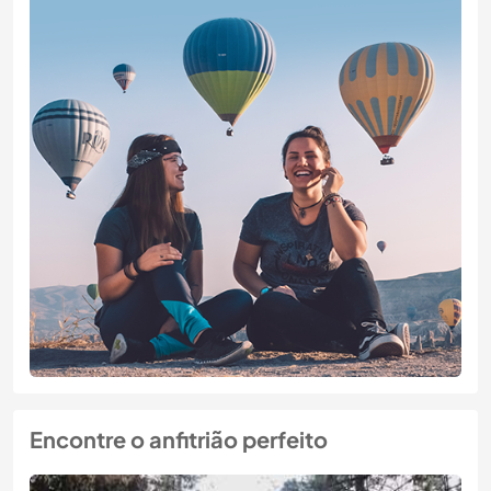
Encontre o anfitrião perfeito