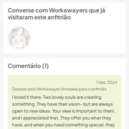
Converse com Workawayers que já
visitaram este anfitrião
Comentário (1)
7 dez. 2024
Deixado pelo Workawayer (Amadea) para o anfitrião
I loved it there. Two lovely souls are creating
something. They have their vision- but are always
open to new ideas. Your view is important to them,
and I appreciated that. They offer you what they
have, and when you need something special, they