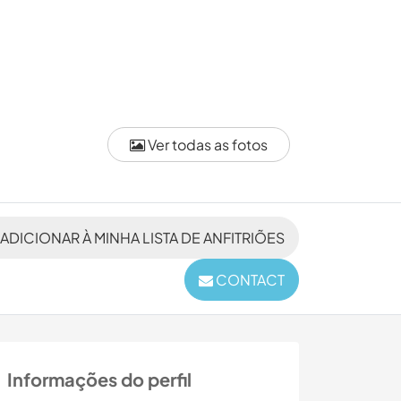
Ver todas as fotos
ADICIONAR À MINHA LISTA DE ANFITRIÕES
CONTACT
Informações do perfil