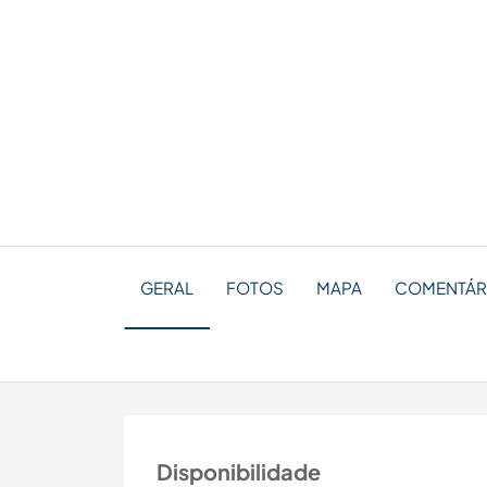
GERAL
FOTOS
MAPA
COMENTÁRI
Disponibilidade