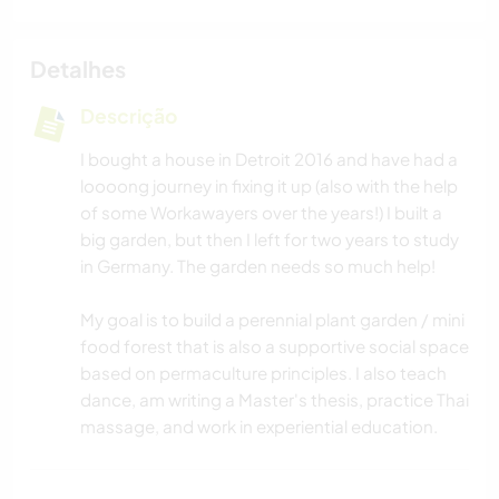
Detalhes
Descrição
I bought a house in Detroit 2016 and have had a
loooong journey in fixing it up (also with the help
of some Workawayers over the years!) I built a
big garden, but then I left for two years to study
in Germany. The garden needs so much help!
My goal is to build a perennial plant garden / mini
food forest that is also a supportive social space
based on permaculture principles. I also teach
dance, am writing a Master's thesis, practice Thai
massage, and work in experiential education.