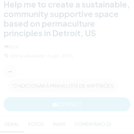
Help me to create a sustainable,
community supportive space
based on permaculture
principles in Detroit, US
EUA
Última atividade : 6 ago. 2026
ADICIONAR À MINHA LISTA DE ANFITRIÕES
CONTACT
GERAL
FOTOS
MAPA
COMENTÁRIO (2)