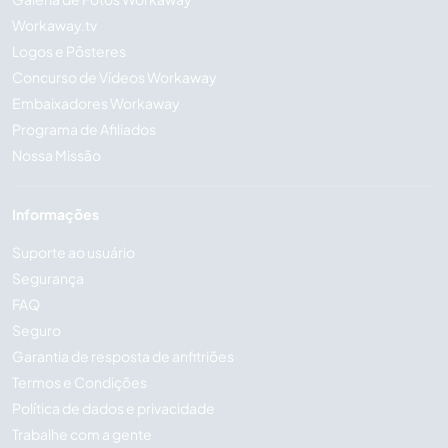
Workaway.tv
Logos e Pôsteres
Concurso de Vídeos Workaway
Embaixadores Workaway
Programa de Afiliados
Nossa Missão
Informações
Suporte ao usuário
Segurança
FAQ
Seguro
Garantia de resposta de anfitriões
Termos e Condições
Política de dados e privacidade
Trabalhe com a gente