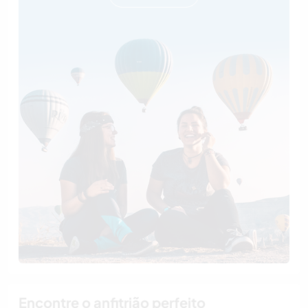
Encontre o anfitrião perfeito