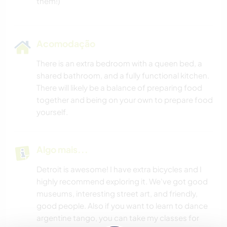
Acomodação
There is an extra bedroom with a queen bed, a
shared bathroom, and a fully functional kitchen.
There will likely be a balance of preparing food
together and being on your own to prepare food
yourself.
Algo mais...
Detroit is awesome! I have extra bicycles and I
highly recommend exploring it. We've got good
museums, interesting street art, and friendly,
good people. Also if you want to learn to dance
argentine tango, you can take my classes for