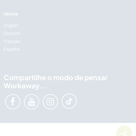
Idioma
English
Deutsch
Français
Español
Compartilhe o modo de pensar
Workaway...