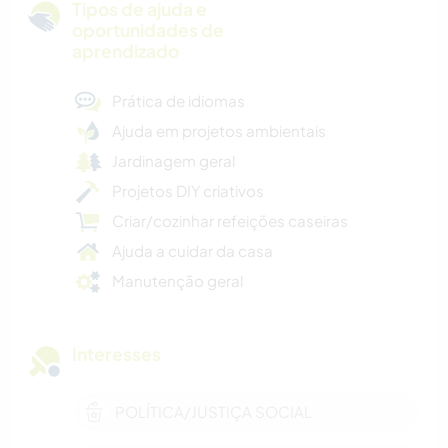
Tipos de ajuda e
oportunidades de
aprendizado
Prática de idiomas
Ajuda em projetos ambientais
Jardinagem geral
Projetos DIY criativos
Criar/cozinhar refeições caseiras
Ajuda a cuidar da casa
Manutenção geral
Interesses
POLÍTICA/JUSTIÇA SOCIAL