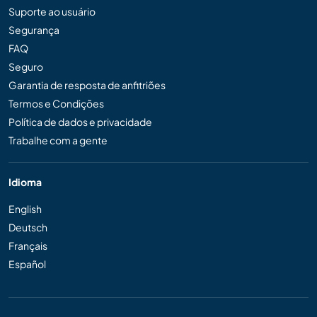
Suporte ao usuário
Segurança
FAQ
Seguro
Garantia de resposta de anfitriões
Termos e Condições
Política de dados e privacidade
Trabalhe com a gente
Idioma
English
Deutsch
Français
Español