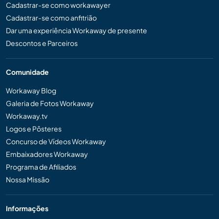
Cadastrar-se como workawayer
Cadastrar-se como anfitrião
Dar uma experiência Workaway de presente
Descontos e Parceiros
Comunidade
Workaway Blog
Galeria de Fotos Workaway
Workaway.tv
Logos e Pôsteres
Concurso de Vídeos Workaway
Embaixadores Workaway
Programa de Afiliados
Nossa Missão
Informações