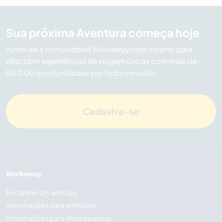
Sua próxima Aventura começa hoje
Junte-se à comunidade Workaway hoje mesmo para
descobrir experiências de viagem únicas com mais de
50.000 oportunidades por todo o mundo.
Cadastre-se
Workaway
Encontrar um anfitrião
Informações para anfitriões
Informações para Workawayers