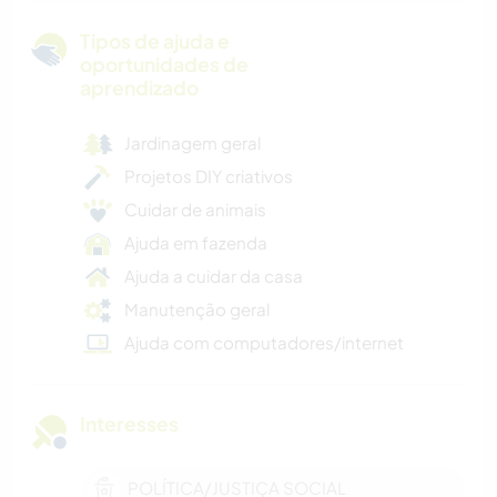
Tipos de ajuda e
oportunidades de
aprendizado
Jardinagem geral
Projetos DIY criativos
Cuidar de animais
Ajuda em fazenda
Ajuda a cuidar da casa
Manutenção geral
Ajuda com computadores/internet
Interesses
POLÍTICA/JUSTIÇA SOCIAL