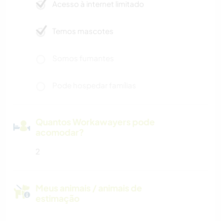
Acesso à internet limitado
Temos mascotes
Somos fumantes
Pode hospedar famílias
Quantos Workawayers pode
acomodar?
2
Meus animais / animais de
estimação